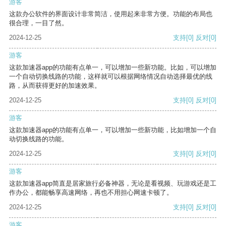
游客
这款办公软件的界面设计非常简洁，使用起来非常方便。功能的布局也
很合理，一目了然。
2024-12-25
支持
[0]
反对
[0]
游客
这款加速器app的功能有点单一，可以增加一些新功能。比如，可以增加
一个自动切换线路的功能，这样就可以根据网络情况自动选择最优的线
路，从而获得更好的加速效果。
2024-12-25
支持
[0]
反对
[0]
游客
这款加速器app的功能有点单一，可以增加一些新功能，比如增加一个自
动切换线路的功能。
2024-12-25
支持
[0]
反对
[0]
游客
这款加速器app简直是居家旅行必备神器，无论是看视频、玩游戏还是工
作办公，都能畅享高速网络，再也不用担心网速卡顿了。
2024-12-25
支持
[0]
反对
[0]
游客