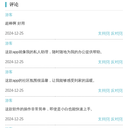
评论
游客
超棒啊 好用
2024-12-25
支持
[0]
反对
[0]
游客
这款app就像我的私人助理，随时随地为我的办公提供帮助。
2024-12-25
支持
[0]
反对
[0]
游客
这款app的社区氛围很温馨，让我能够感受到家的温暖。
2024-12-25
支持
[0]
反对
[0]
游客
这款软件的操作非常简单，即使是小白也能快速上手。
2024-12-25
支持
[0]
反对
[0]