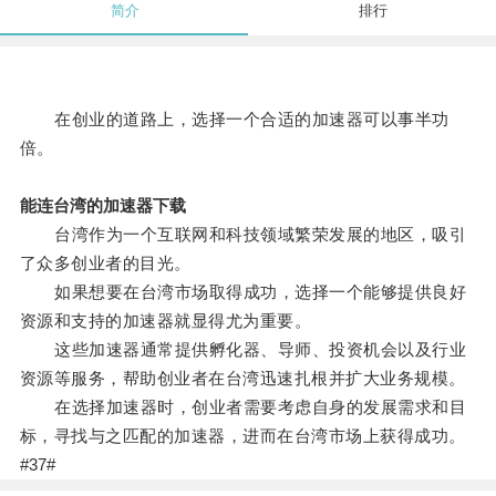
简介
排行
在创业的道路上，选择一个合适的加速器可以事半功
倍。
能连台湾的加速器下载
台湾作为一个互联网和科技领域繁荣发展的地区，吸引
了众多创业者的目光。
如果想要在台湾市场取得成功，选择一个能够提供良好
资源和支持的加速器就显得尤为重要。
这些加速器通常提供孵化器、导师、投资机会以及行业
资源等服务，帮助创业者在台湾迅速扎根并扩大业务规模。
在选择加速器时，创业者需要考虑自身的发展需求和目
标，寻找与之匹配的加速器，进而在台湾市场上获得成功。
#37#