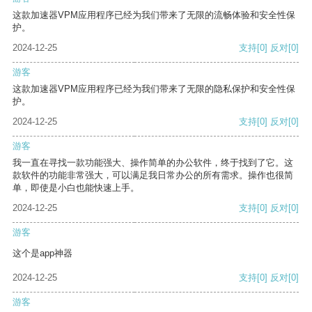
这款加速器VPM应用程序已经为我们带来了无限的流畅体验和安全性保
护。
2024-12-25
支持
[0]
反对
[0]
游客
这款加速器VPM应用程序已经为我们带来了无限的隐私保护和安全性保
护。
2024-12-25
支持
[0]
反对
[0]
游客
我一直在寻找一款功能强大、操作简单的办公软件，终于找到了它。这
款软件的功能非常强大，可以满足我日常办公的所有需求。操作也很简
单，即使是小白也能快速上手。
2024-12-25
支持
[0]
反对
[0]
游客
这个是app神器
2024-12-25
支持
[0]
反对
[0]
游客