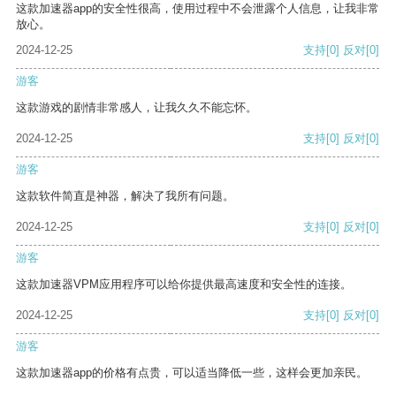
这款加速器app的安全性很高，使用过程中不会泄露个人信息，让我非常
放心。
2024-12-25
支持
[0]
反对
[0]
游客
这款游戏的剧情非常感人，让我久久不能忘怀。
2024-12-25
支持
[0]
反对
[0]
游客
这款软件简直是神器，解决了我所有问题。
2024-12-25
支持
[0]
反对
[0]
游客
这款加速器VPM应用程序可以给你提供最高速度和安全性的连接。
2024-12-25
支持
[0]
反对
[0]
游客
这款加速器app的价格有点贵，可以适当降低一些，这样会更加亲民。