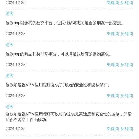
2024-12-25
支持
[0]
反对
[0]
游客
这款app就像我的社交平台，让我能够与志同道合的朋友一起交流。
2024-12-25
支持
[0]
反对
[0]
游客
这款app的商品种类非常丰富，可以满足我所有的购物需求。
2024-12-25
支持
[0]
反对
[0]
游客
这款加速器VPM应用程序提供了顶级的安全性和隐私保护。
2024-12-25
支持
[0]
反对
[0]
游客
这款加速器VPM应用程序可以给你提供最高速度和安全性的连接，并帮
助你在网络上自由移动。
2024-12-25
支持
[0]
反对
[0]