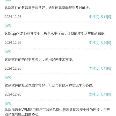
这款软件的售后服务非常好，遇到问题都能得到及时解决。
2024-12-26
支持
[0]
反对
[0]
游客
这款app的老师非常专业，教学水平很高，让我能够学到实用的知识。
2024-12-26
支持
[0]
反对
[0]
游客
这款软件的功能非常强大，使用起来非常方便。
2024-12-26
支持
[0]
反对
[0]
游客
这款软件的社区氛围非常好，可以与其他用户交流学习心得。
2024-12-26
支持
[0]
反对
[0]
游客
这款加速器VPM应用程序可以给你提供最高速度和安全性的连接，并帮
助你在网络上自由移动。