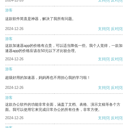
2024-12-26
支持
[0]
反对
[0]
游客
这款软件简直是神器，解决了我所有问题。
2024-12-26
支持
[0]
反对
[0]
游客
这款加速器app的价格有点贵，可以适当降低一些。我个人觉得，一款加
速器app的价格应该在50元以下才比较合理。
2024-12-26
支持
[0]
反对
[0]
游客
超级好用的加速器，妈妈再也不用担心我的学习啦！
2024-12-26
支持
[0]
反对
[0]
游客
这款办公软件的功能非常全面，涵盖了文档、表格、演示文稿等各个方
面。我可以使用它来完成日常办公的所有任务，非常方便。
2024-12-26
支持
[0]
反对
[0]
游客