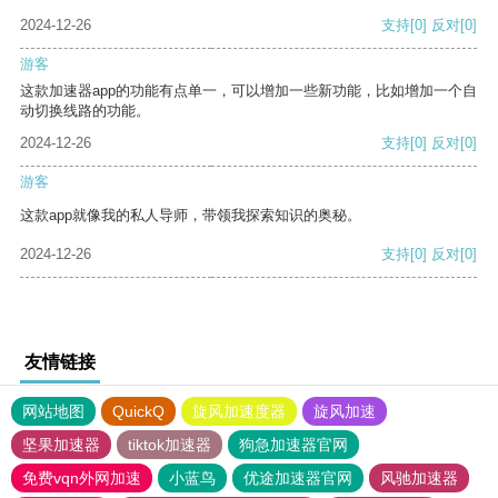
2024-12-26
支持
[0]
反对
[0]
游客
这款加速器app的功能有点单一，可以增加一些新功能，比如增加一个自
动切换线路的功能。
2024-12-26
支持
[0]
反对
[0]
游客
这款app就像我的私人导师，带领我探索知识的奥秘。
2024-12-26
支持
[0]
反对
[0]
友情链接
网站地图
QuickQ
旋风加速度器
旋风加速
坚果加速器
tiktok加速器
狗急加速器官网
免费vqn外网加速
小蓝鸟
优途加速器官网
风驰加速器