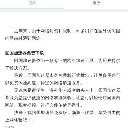
简介
排行
近年来，由于网络封锁和限制，许多用户在国外访问国
内网站时遇到困难。
回国加速器免费下载
回国加速器作为一款专业的网络加速工具，为用户提供
了解决方案。
最近，回国加速器永久免费版正式推出，让更多用户可
以免费体验高速、稳定的网络加速服务。
无论您是留学生、海外华人或者商务人士，回国加速器
都能为您提供便捷的网络加速体验，让您可以轻松访问国内
网站、观看视频、进行文件传输等操作。
快来下载回国加速器免费版，畅游互联网，享受自由的
上网体验吧！。
#37#