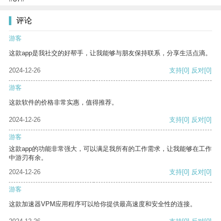
评论
游客
这款app是我社交的好帮手，让我能够与朋友保持联系，分享生活点滴。
2024-12-26
支持
[0]
反对
[0]
游客
这款软件的价格非常实惠，值得推荐。
2024-12-26
支持
[0]
反对
[0]
游客
这款app的功能非常强大，可以满足我所有的工作需求，让我能够在工作
中游刃有余。
2024-12-26
支持
[0]
反对
[0]
游客
这款加速器VPM应用程序可以给你提供最高速度和安全性的连接。