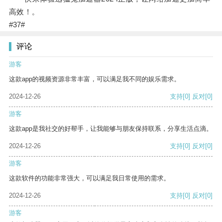
高效！。
#37#
评论
游客
这款app的视频资源非常丰富，可以满足我不同的娱乐需求。
2024-12-26
支持
[0]
反对
[0]
游客
这款app是我社交的好帮手，让我能够与朋友保持联系，分享生活点滴。
2024-12-26
支持
[0]
反对
[0]
游客
这款软件的功能非常强大，可以满足我日常使用的需求。
2024-12-26
支持
[0]
反对
[0]
游客