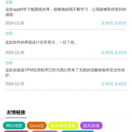
游客
这款app的学习氛围很浓厚，能够激励我不断学习，让我能够取得更好的
成绩。
2024-12-26
支持
[0]
反对
[0]
游客
这款软件的界面设计非常简洁，一目了然。
2024-12-26
支持
[0]
反对
[0]
游客
这款加速器VPM应用程序已经为我们带来了无限的流畅体验和安全性保
护。
2024-12-26
支持
[0]
反对
[0]
友情链接
网站地图
QuickQ
旋风加速度器
旋风加速