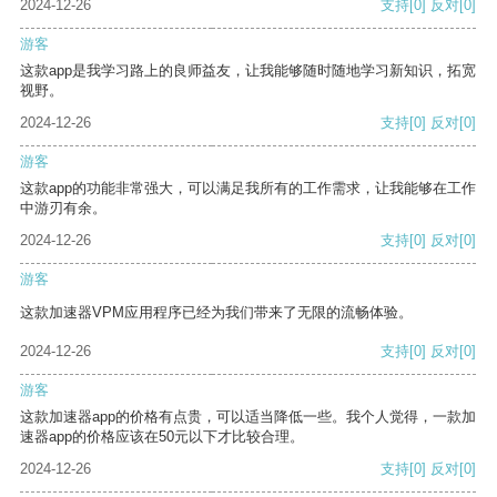
2024-12-26
支持
[0]
反对
[0]
游客
这款app是我学习路上的良师益友，让我能够随时随地学习新知识，拓宽
视野。
2024-12-26
支持
[0]
反对
[0]
游客
这款app的功能非常强大，可以满足我所有的工作需求，让我能够在工作
中游刃有余。
2024-12-26
支持
[0]
反对
[0]
游客
这款加速器VPM应用程序已经为我们带来了无限的流畅体验。
2024-12-26
支持
[0]
反对
[0]
游客
这款加速器app的价格有点贵，可以适当降低一些。我个人觉得，一款加
速器app的价格应该在50元以下才比较合理。
2024-12-26
支持
[0]
反对
[0]