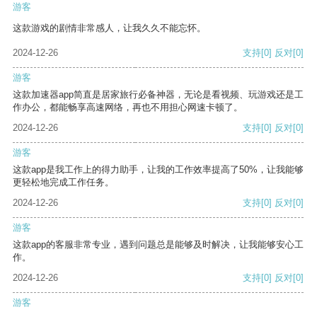
游客
这款游戏的剧情非常感人，让我久久不能忘怀。
2024-12-26
支持
[0]
反对
[0]
游客
这款加速器app简直是居家旅行必备神器，无论是看视频、玩游戏还是工
作办公，都能畅享高速网络，再也不用担心网速卡顿了。
2024-12-26
支持
[0]
反对
[0]
游客
这款app是我工作上的得力助手，让我的工作效率提高了50%，让我能够
更轻松地完成工作任务。
2024-12-26
支持
[0]
反对
[0]
游客
这款app的客服非常专业，遇到问题总是能够及时解决，让我能够安心工
作。
2024-12-26
支持
[0]
反对
[0]
游客