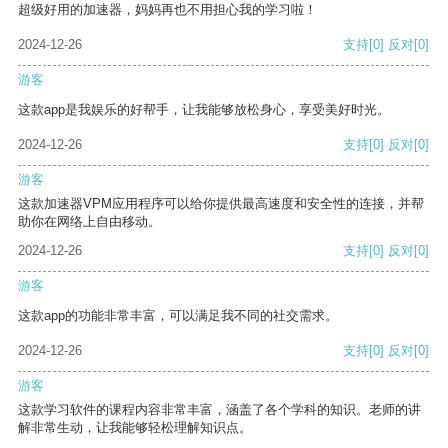
超级好用的加速器，妈妈再也不用担心我的学习啦！
2024-12-26
支持
[0]
反对
[0]
游客
这款app是我娱乐的好帮手，让我能够放松身心，享受美好时光。
2024-12-26
支持
[0]
反对
[0]
游客
这款加速器VPM应用程序可以给你提供最高速度和安全性的连接，并帮
助你在网络上自由移动。
2024-12-26
支持
[0]
反对
[0]
游客
这款app的功能非常丰富，可以满足我不同的社交需求。
2024-12-26
支持
[0]
反对
[0]
游客
这款学习软件的课程内容非常丰富，涵盖了各个学科的知识。老师的讲
解非常生动，让我能够轻松理解知识点。