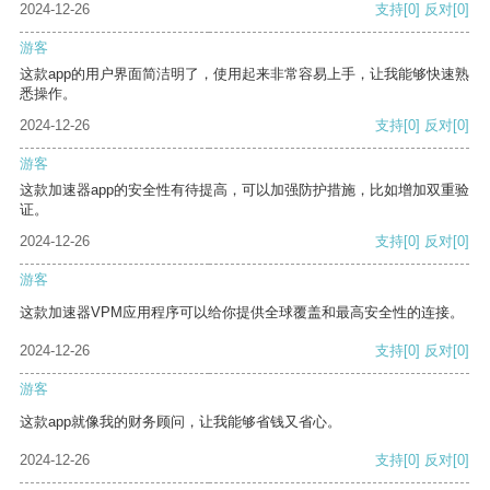
2024-12-26
支持
[0]
反对
[0]
游客
这款app的用户界面简洁明了，使用起来非常容易上手，让我能够快速熟
悉操作。
2024-12-26
支持
[0]
反对
[0]
游客
这款加速器app的安全性有待提高，可以加强防护措施，比如增加双重验
证。
2024-12-26
支持
[0]
反对
[0]
游客
这款加速器VPM应用程序可以给你提供全球覆盖和最高安全性的连接。
2024-12-26
支持
[0]
反对
[0]
游客
这款app就像我的财务顾问，让我能够省钱又省心。
2024-12-26
支持
[0]
反对
[0]