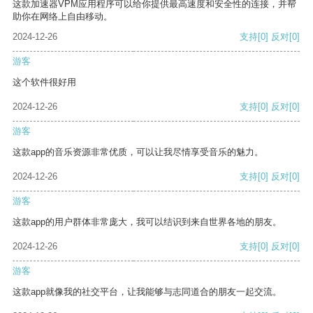
这款加速器VPM应用程序可以给你提供最高速度和安全性的连接，并帮
助你在网络上自由移动。
2024-12-26
支持
[0]
反对
[0]
游客
这个软件很好用
2024-12-26
支持
[0]
反对
[0]
游客
这款app的音乐资源非常优质，可以让我尽情享受音乐的魅力。
2024-12-26
支持
[0]
反对
[0]
游客
这款app的用户群体非常庞大，我可以结识到来自世界各地的朋友。
2024-12-26
支持
[0]
反对
[0]
游客
这款app就像我的社交平台，让我能够与志同道合的朋友一起交流。