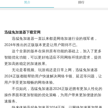
简介
排行
迅猛兔加速器下载官网
迅猛兔加速器一直以来都是网络加速行业的领军者，
2024年推出的正版版本更是让用户期待不已。
这个全新的版本在保持原有功能的基础上，加入了更多
智能优化功能，可以更好地适应不同网络环境的需求，提供
更加高效稳定的加速效果。
无论是看视频、玩游戏还是日常上网，迅猛兔加速器
2024正版都能帮助用户快速解决网络卡顿、延迟等问题，让
用户享受更加顺畅的网络体验。
不仅如此，迅猛兔加速器2024正版还拥有更加人性化的
操作界面和更加智能的优化策略，为用户带来更加便捷的加
速服务。
快来体验迅猛兔加速器2024正版，让网络加速更加简单