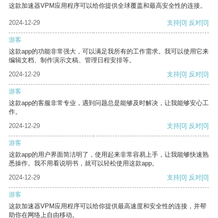
这款加速器VPM应用程序可以给你提供全球覆盖和最高安全性的连接。
2024-12-29
支持
[0]
反对
[0]
游客
这款app的功能非常强大，可以满足我所有的工作需求。我可以使用它来
编辑文档、制作演示文稿、管理日程安排等。
2024-12-29
支持
[0]
反对
[0]
游客
这款app的客服非常专业，遇到问题总是能够及时解决，让我能够安心工
作。
2024-12-29
支持
[0]
反对
[0]
游客
这款app的用户界面简洁明了，使用起来非常容易上手，让我能够快速熟
悉操作。我不用看说明书，就可以轻松使用这款app。
2024-12-29
支持
[0]
反对
[0]
游客
这款加速器VPM应用程序可以给你提供最高速度和安全性的连接，并帮
助你在网络上自由移动。