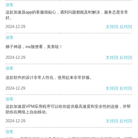
游客
这款加速器app的客服很贴心，遇到问题都能及时解决，服务态度非常
好。
2024-12-29
支持
[0]
反对
[0]
游客
梯子神器，ins随便看，美美哒！
2024-12-29
支持
[0]
反对
[0]
游客
这款软件的设计非常人性化，使用起来非常舒服。
2024-12-29
支持
[0]
反对
[0]
游客
这款加速器VPM应用程序可以给你提供最高速度和安全性的连接，并帮
助你在网络上自由移动。
2024-12-29
支持
[0]
反对
[0]
游客