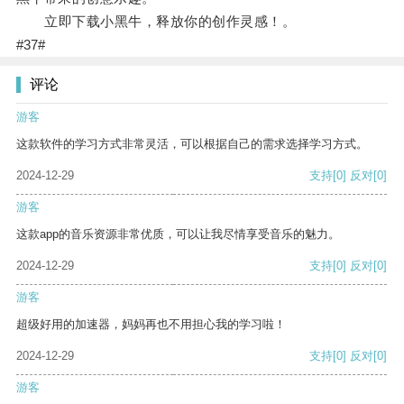
立即下载小黑牛，释放你的创作灵感！。
#37#
评论
游客
这款软件的学习方式非常灵活，可以根据自己的需求选择学习方式。
2024-12-29
支持
[0]
反对
[0]
游客
这款app的音乐资源非常优质，可以让我尽情享受音乐的魅力。
2024-12-29
支持
[0]
反对
[0]
游客
超级好用的加速器，妈妈再也不用担心我的学习啦！
2024-12-29
支持
[0]
反对
[0]
游客