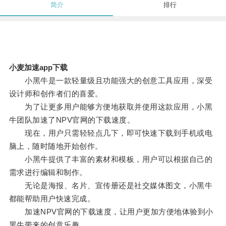
简介
排行
小麦加速app下载
小黑牛是一款轻量级且功能强大的创意工具应用，深受
设计师和创作者们的喜爱。
为了让更多用户能够方便地获取并使用这款应用，小黑
牛团队加速了NPV官网的下载速度。
现在，用户只需轻轻点几下，即可快速下载到手机或电
脑上，随时随地开始创作。
小黑牛提供了丰富的素材和模板，用户可以根据自己的
需求进行编辑和制作。
无论是海报、名片、宣传册还是社交媒体图文，小黑牛
都能帮助用户快速完成。
加速NPV官网的下载速度，让用户更加方便地体验到小
黑牛带来的创意乐趣。