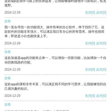
这款app是我学习路上的良师益友，让我能够随时随地学习新知识，拓宽
视野。
2024-12-29
支持
[0]
反对
[0]
游客
我一直在寻找一款功能强大、操作简单的办公软件，终于找到了它。这
款软件的功能非常强大，可以满足我日常办公的所有需求。操作也很简
单，即使是小白也能快速上手。
2024-12-29
支持
[0]
反对
[0]
游客
这款加速器app的功能有点单一，可以增加一些新功能，比如增加一个自
动切换线路的功能。
2024-12-29
支持
[0]
反对
[0]
游客
这款app的课程非常丰富，可以满足我不同的学习需求，让我能够找到自
己感兴趣的知识。
2024-12-29
支持
[0]
反对
[0]
游客