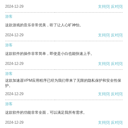
2024-12-29
支持
[0]
反对
[0]
游客
这款游戏的音乐非常优美，听了让人心旷神怡。
2024-12-29
支持
[0]
反对
[0]
游客
这款软件的操作非常简单，即使是小白也能快速上手。
2024-12-29
支持
[0]
反对
[0]
游客
这款加速器VPM应用程序已经为我们带来了无限的隐私保护和安全性保
护。
2024-12-29
支持
[0]
反对
[0]
游客
这款软件的功能非常全面，可以满足我所有需求。
2024-12-29
支持
[0]
反对
[0]