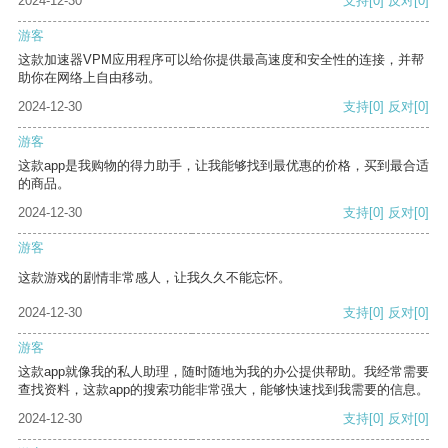
2024-12-30
支持
[0]
反对
[0]
游客
这款加速器VPM应用程序可以给你提供最高速度和安全性的连接，并帮
助你在网络上自由移动。
2024-12-30
支持
[0]
反对
[0]
游客
这款app是我购物的得力助手，让我能够找到最优惠的价格，买到最合适
的商品。
2024-12-30
支持
[0]
反对
[0]
游客
这款游戏的剧情非常感人，让我久久不能忘怀。
2024-12-30
支持
[0]
反对
[0]
游客
这款app就像我的私人助理，随时随地为我的办公提供帮助。我经常需要
查找资料，这款app的搜索功能非常强大，能够快速找到我需要的信息。
2024-12-30
支持
[0]
反对
[0]