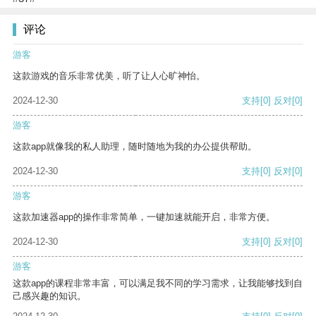
评论
游客
这款游戏的音乐非常优美，听了让人心旷神怡。
2024-12-30
支持
[0]
反对
[0]
游客
这款app就像我的私人助理，随时随地为我的办公提供帮助。
2024-12-30
支持
[0]
反对
[0]
游客
这款加速器app的操作非常简单，一键加速就能开启，非常方便。
2024-12-30
支持
[0]
反对
[0]
游客
这款app的课程非常丰富，可以满足我不同的学习需求，让我能够找到自
己感兴趣的知识。