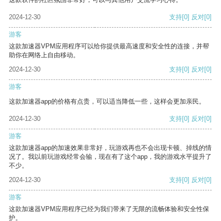
2024-12-30
支持
[0]
反对
[0]
游客
这款加速器VPM应用程序可以给你提供最高速度和安全性的连接，并帮
助你在网络上自由移动。
2024-12-30
支持
[0]
反对
[0]
游客
这款加速器app的价格有点贵，可以适当降低一些，这样会更加亲民。
2024-12-30
支持
[0]
反对
[0]
游客
这款加速器app的加速效果非常好，玩游戏再也不会出现卡顿、掉线的情
况了。我以前玩游戏经常会输，现在有了这个app，我的游戏水平提升了
不少。
2024-12-30
支持
[0]
反对
[0]
游客
这款加速器VPM应用程序已经为我们带来了无限的流畅体验和安全性保
护。