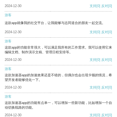
2024-12-30
支持
[0]
反对
[0]
游客
这款app就像我的社交平台，让我能够与志同道合的朋友一起交流。
2024-12-30
支持
[0]
反对
[0]
游客
这款app的功能非常强大，可以满足我所有的工作需求。我可以使用它来
编辑文档、制作演示文稿、管理日程安排等。
2024-12-30
支持
[0]
反对
[0]
游客
这款加速器app的加速效果还是不错的，但偶尔也会出现卡顿的情况，希
望开发者能够优化一下。
2024-12-30
支持
[0]
反对
[0]
游客
这款加速器app的功能有点单一，可以增加一些新功能，比如增加一个自
动切换线路的功能。
2024-12-30
支持
[0]
反对
[0]