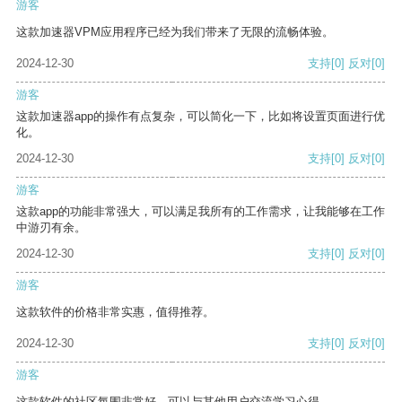
游客
这款加速器VPM应用程序已经为我们带来了无限的流畅体验。
2024-12-30
支持
[0]
反对
[0]
游客
这款加速器app的操作有点复杂，可以简化一下，比如将设置页面进行优
化。
2024-12-30
支持
[0]
反对
[0]
游客
这款app的功能非常强大，可以满足我所有的工作需求，让我能够在工作
中游刃有余。
2024-12-30
支持
[0]
反对
[0]
游客
这款软件的价格非常实惠，值得推荐。
2024-12-30
支持
[0]
反对
[0]
游客
这款软件的社区氛围非常好，可以与其他用户交流学习心得。