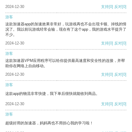
2024-12-30
支持
[0]
反对
[0]
游客
这款加速器app的加速效果非常好，玩游戏再也不会出现卡顿、掉线的情
况了。我以前玩游戏经常会输，现在有了这个app，我的游戏水平提升了
不少。
2024-12-30
支持
[0]
反对
[0]
游客
这款加速器VPM应用程序可以给你提供最高速度和安全性的连接，并帮
助你在网络上自由移动。
2024-12-30
支持
[0]
反对
[0]
游客
这款app的物流非常快捷，我下单后很快就能收到商品。
2024-12-30
支持
[0]
反对
[0]
游客
超级好用的加速器，妈妈再也不用担心我的学习啦！