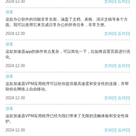
2024-12-30
支持
[0]
反对
[0]
游客
这款办公软件的功能非常全面，涵盖了文档、表格、演示文稿等各个方
面。我可以使用它来完成日常办公的所有任务，非常方便。
2024-12-30
支持
[0]
反对
[0]
游客
这款加速器app的操作有点复杂，可以简化一下，比如将设置页面进行优
化。
2024-12-30
支持
[0]
反对
[0]
游客
这款加速器VPM应用程序可以给你提供最高速度和安全性的连接，并帮
助你在网络上自由移动。
2024-12-30
支持
[0]
反对
[0]
游客
这款加速器VPM应用程序已经为我们带来了无限的流畅体验和安全性保
护。
2024-12-30
支持
[0]
反对
[0]