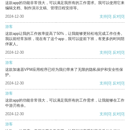
这款app的功能非常强大，可以满足我所有的工作需求。我可以使用它来
编辑文档、制作演示文稿、管理日程安排等。
2024-12-30
支持
[0]
反对
[0]
游客
这款app让我的工作效率提高了50%，让我能够更轻松地完成工作任务。
我以前经常加班，现在有了这个app，我可以提前下班，有更多的时间陪
伴家人。
2024-12-30
支持
[0]
反对
[0]
游客
这款加速器VPM应用程序已经为我们带来了无限的隐私保护和安全性保
护。
2024-12-30
支持
[0]
反对
[0]
游客
这款app的功能非常强大，可以满足我所有的工作需求，让我能够在工作
中游刃有余。
2024-12-30
支持
[0]
反对
[0]
游客