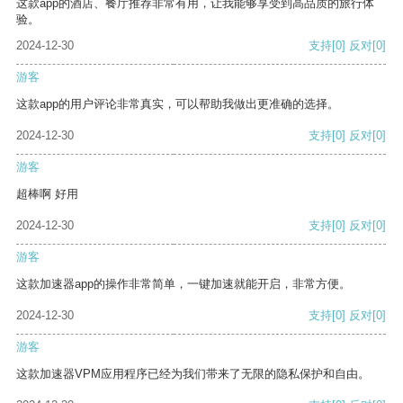
这款app的酒店、餐厅推荐非常有用，让我能够享受到高品质的旅行体
验。
2024-12-30
支持
[0]
反对
[0]
游客
这款app的用户评论非常真实，可以帮助我做出更准确的选择。
2024-12-30
支持
[0]
反对
[0]
游客
超棒啊 好用
2024-12-30
支持
[0]
反对
[0]
游客
这款加速器app的操作非常简单，一键加速就能开启，非常方便。
2024-12-30
支持
[0]
反对
[0]
游客
这款加速器VPM应用程序已经为我们带来了无限的隐私保护和自由。