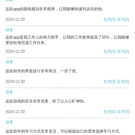
这款app的路线规划非常精准，让我能够快速到达目的地。
2024-12-30
支持
[0]
反对
[0]
游客
这款app是我工作上的得力助手，让我的工作效率提高了50%，让我能够
更轻松地完成工作任务。
2024-12-30
支持
[0]
反对
[0]
游客
这款软件的界面设计非常简洁，一目了然。
2024-12-30
支持
[0]
反对
[0]
游客
这款游戏的音乐非常优美，听了让人心旷神怡。
2024-12-30
支持
[0]
反对
[0]
游客
这款软件的学习方式非常灵活，可以根据自己的需求选择学习方式。