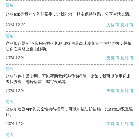
游客
这款app是我社交的好帮手，让我能够与朋友保持联系，分享生活点滴。
2024-12-30
支持
[0]
反对
[0]
游客
这款加速器VPM应用程序可以给你提供最高速度和安全性的连接，并帮
助你在网络上自由移动。
2024-12-30
支持
[0]
反对
[0]
游客
这款软件非常实用，可以帮助我解决很多问题。比如，我可以使用它来
查找资料、翻译语言、编写代码等。
2024-12-30
支持
[0]
反对
[0]
游客
这款加速器app的安全性有待提高，可以加强防护措施，比如增加双重验
证。
2024-12-30
支持
[0]
反对
[0]
游客