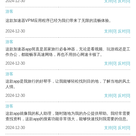
2024-12-30
支持
[0]
反对
[0]
游客
这款加速器VPM应用程序已经为我们带来了无限的流畅体验。
2024-12-30
支持
[0]
反对
[0]
游客
这款加速器app简直是居家旅行必备神器，无论是看视频、玩游戏还是工
作办公，都能畅享高速网络，再也不用担心网速卡顿了。
2024-12-30
支持
[0]
反对
[0]
游客
这款app是我旅行的好帮手，让我能够轻松找到目的地，了解当地的风土
人情。
2024-12-30
支持
[0]
反对
[0]
游客
这款app就像我的私人助理，随时随地为我的办公提供帮助。我经常需要
查找资料，这款app的搜索功能非常强大，能够快速找到我需要的信息。
2024-12-30
支持
[0]
反对
[0]