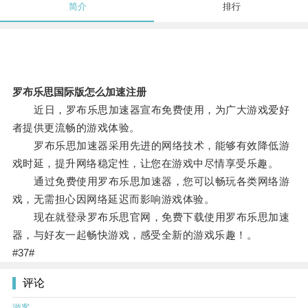
简介
排行
罗布乐思国际版怎么加速注册
近日，罗布乐思加速器宣布免费使用，为广大游戏爱好
者提供更流畅的游戏体验。
罗布乐思加速器采用先进的网络技术，能够有效降低游
戏时延，提升网络稳定性，让您在游戏中尽情享受乐趣。
通过免费使用罗布乐思加速器，您可以畅玩各类网络游
戏，无需担心因网络延迟而影响游戏体验。
现在就登录罗布乐思官网，免费下载使用罗布乐思加速
器，与好友一起畅快游戏，感受全新的游戏乐趣！。
#37#
评论
游客