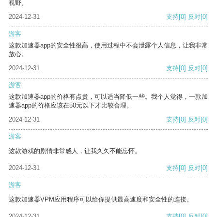
视野。
2024-12-31
支持
[0]
反对
[0]
游客
这款加速器app的安全性很高，使用过程中不会泄露个人信息，让我非常
放心。
2024-12-31
支持
[0]
反对
[0]
游客
这款加速器app的价格有点贵，可以适当降低一些。我个人觉得，一款加
速器app的价格应该在50元以下才比较合理。
2024-12-31
支持
[0]
反对
[0]
游客
这款游戏的剧情非常感人，让我久久不能忘怀。
2024-12-31
支持
[0]
反对
[0]
游客
这款加速器VPM应用程序可以给你提供最高速度和安全性的连接。
2024-12-31
支持
[0]
反对
[0]