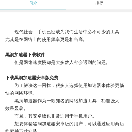
简介
排行
现代社会，手机已经成为我们生活中必不可少的工具，
尤其是在网络上的使用频率更是相当高。
黑洞加速器下载软件
但是网络速度慢却是大多数人都会遇到的问题。
下载黑洞加速器安卓版免费
为了解决这一困扰，很多人选择使用加速器来体验更畅
快的网络环境。
黑洞加速器作为一款知名的网络加速工具，功能强大，
效果显著。
而且，其安卓版也非常适用于手机用户。
想要体验黑洞加速器安卓版的用户，可以通过应用商店
搜索并下载安装。