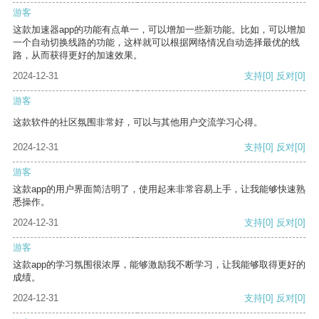
游客
这款加速器app的功能有点单一，可以增加一些新功能。比如，可以增加
一个自动切换线路的功能，这样就可以根据网络情况自动选择最优的线
路，从而获得更好的加速效果。
2024-12-31
支持
[0]
反对
[0]
游客
这款软件的社区氛围非常好，可以与其他用户交流学习心得。
2024-12-31
支持
[0]
反对
[0]
游客
这款app的用户界面简洁明了，使用起来非常容易上手，让我能够快速熟
悉操作。
2024-12-31
支持
[0]
反对
[0]
游客
这款app的学习氛围很浓厚，能够激励我不断学习，让我能够取得更好的
成绩。
2024-12-31
支持
[0]
反对
[0]