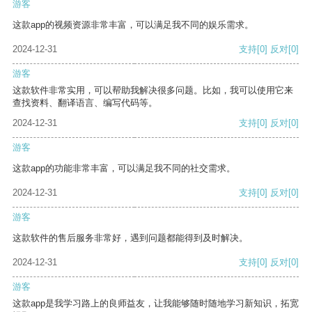
游客
这款app的视频资源非常丰富，可以满足我不同的娱乐需求。
2024-12-31
支持
[0]
反对
[0]
游客
这款软件非常实用，可以帮助我解决很多问题。比如，我可以使用它来
查找资料、翻译语言、编写代码等。
2024-12-31
支持
[0]
反对
[0]
游客
这款app的功能非常丰富，可以满足我不同的社交需求。
2024-12-31
支持
[0]
反对
[0]
游客
这款软件的售后服务非常好，遇到问题都能得到及时解决。
2024-12-31
支持
[0]
反对
[0]
游客
这款app是我学习路上的良师益友，让我能够随时随地学习新知识，拓宽