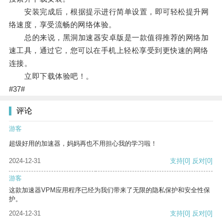
安装完成后，根据提示进行简单设置，即可轻松提升网
络速度，享受流畅的网络体验。
总的来说，黑洞加速器安卓版是一款值得推荐的网络加
速工具，通过它，您可以在手机上轻松享受到更快速的网络
连接。
立即下载体验吧！。
#37#
评论
游客
超级好用的加速器，妈妈再也不用担心我的学习啦！
2024-12-31
支持
[0]
反对
[0]
游客
这款加速器VPM应用程序已经为我们带来了无限的隐私保护和安全性保
护。
2024-12-31
支持
[0]
反对
[0]