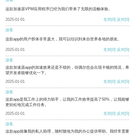
这款加速器VPM应用程序已经为我们带来了无限的流畅体验。
2025-01-01
支持
[0]
反对
[0]
游客
这款app的用户群体非常庞大，我可以结识到来自世界各地的朋友。
2025-01-01
支持
[0]
反对
[0]
游客
这款加速器app的加速效果还是不错的，但偶尔也会出现卡顿的情况，希
望开发者能够优化一下。
2025-01-01
支持
[0]
反对
[0]
游客
这款app是我工作上的得力助手，让我的工作效率提高了50%，让我能够
更轻松地完成工作任务。
2025-01-01
支持
[0]
反对
[0]
游客
这款app就像我的私人助理，随时随地为我的办公提供帮助。我经常需要