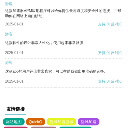
游客
这款加速器VPM应用程序可以给你提供最高速度和安全性的连接，并帮
助你在网络上自由移动。
2025-01-01
支持
[0]
反对
[0]
游客
这款软件的设计非常人性化，使用起来非常舒服。
2025-01-01
支持
[0]
反对
[0]
游客
这款app的用户评论非常真实，可以帮助我做出更准确的选择。
2025-01-01
支持
[0]
反对
[0]
友情链接
网站地图
QuickQ
旋风加速度器
旋风加速