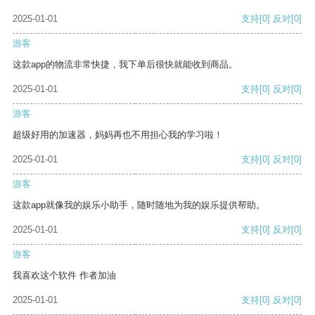
2025-01-01
支持
[0]
反对
[0]
游客
这款app的物流非常快捷，我下单后很快就能收到商品。
2025-01-01
支持
[0]
反对
[0]
游客
超级好用的加速器，妈妈再也不用担心我的学习啦！
2025-01-01
支持
[0]
反对
[0]
游客
这款app就像我的娱乐小助手，随时随地为我的娱乐提供帮助。
2025-01-01
支持
[0]
反对
[0]
游客
我喜欢这个软件 作者加油
2025-01-01
支持
[0]
反对
[0]