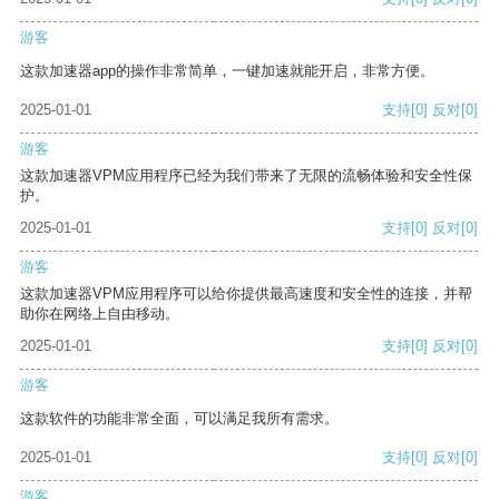
游客
这款加速器app的操作非常简单，一键加速就能开启，非常方便。
2025-01-01
支持
[0]
反对
[0]
游客
这款加速器VPM应用程序已经为我们带来了无限的流畅体验和安全性保
护。
2025-01-01
支持
[0]
反对
[0]
游客
这款加速器VPM应用程序可以给你提供最高速度和安全性的连接，并帮
助你在网络上自由移动。
2025-01-01
支持
[0]
反对
[0]
游客
这款软件的功能非常全面，可以满足我所有需求。
2025-01-01
支持
[0]
反对
[0]
游客