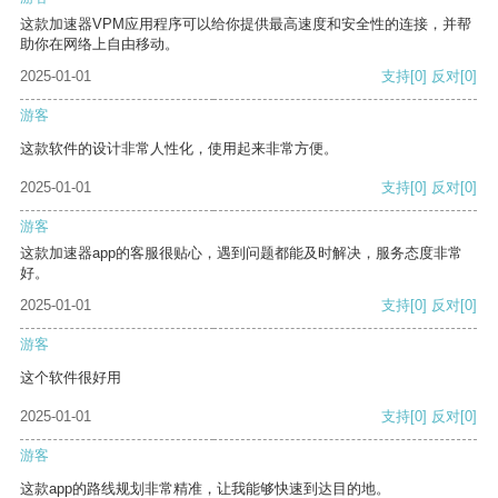
这款加速器VPM应用程序可以给你提供最高速度和安全性的连接，并帮
助你在网络上自由移动。
2025-01-01
支持
[0]
反对
[0]
游客
这款软件的设计非常人性化，使用起来非常方便。
2025-01-01
支持
[0]
反对
[0]
游客
这款加速器app的客服很贴心，遇到问题都能及时解决，服务态度非常
好。
2025-01-01
支持
[0]
反对
[0]
游客
这个软件很好用
2025-01-01
支持
[0]
反对
[0]
游客
这款app的路线规划非常精准，让我能够快速到达目的地。