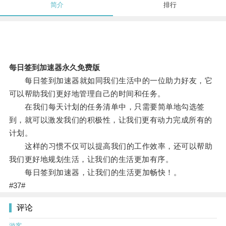
简介
排行
每日签到加速器永久免费版
每日签到加速器就如同我们生活中的一位助力好友，它
可以帮助我们更好地管理自己的时间和任务。
在我们每天计划的任务清单中，只需要简单地勾选签
到，就可以激发我们的积极性，让我们更有动力完成所有的
计划。
这样的习惯不仅可以提高我们的工作效率，还可以帮助
我们更好地规划生活，让我们的生活更加有序。
每日签到加速器，让我们的生活更加畅快！。
#37#
评论
游客