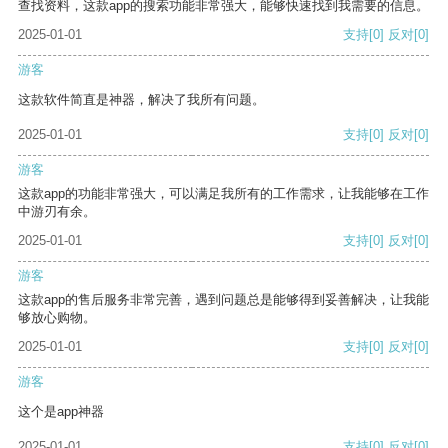
查找资料，这款app的搜索功能非常强大，能够快速找到我需要的信息。
2025-01-01
支持
[0]
反对
[0]
游客
这款软件简直是神器，解决了我所有问题。
2025-01-01
支持
[0]
反对
[0]
游客
这款app的功能非常强大，可以满足我所有的工作需求，让我能够在工作
中游刃有余。
2025-01-01
支持
[0]
反对
[0]
游客
这款app的售后服务非常完善，遇到问题总是能够得到妥善解决，让我能
够放心购物。
2025-01-01
支持
[0]
反对
[0]
游客
这个是app神器
2025-01-01
支持
[0]
反对
[0]