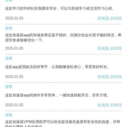
这款学习软件的社区氛围非常好，可以与其他学习者交流学习心得。
2025-01-05
支持
[0]
反对
[0]
游客
这款加速器app的加速效果还是不错的，但偶尔也会出现卡顿的情况，希
望开发者能够优化一下。
2025-01-05
支持
[0]
反对
[0]
游客
这款app是我娱乐的好帮手，让我能够放松身心，享受美好时光。
2025-01-05
支持
[0]
反对
[0]
游客
这款加速器app的操作非常简单，一键加速就能开启，非常方便。
2025-01-05
支持
[0]
反对
[0]
游客
这款加速器VPM应用程序可以给你提供最高速度和安全性的连接，并帮
助你在网络上自由移动。