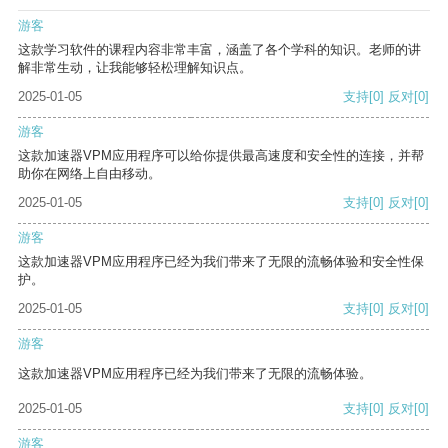
游客
这款学习软件的课程内容非常丰富，涵盖了各个学科的知识。老师的讲
解非常生动，让我能够轻松理解知识点。
2025-01-05
支持
[0]
反对
[0]
游客
这款加速器VPM应用程序可以给你提供最高速度和安全性的连接，并帮
助你在网络上自由移动。
2025-01-05
支持
[0]
反对
[0]
游客
这款加速器VPM应用程序已经为我们带来了无限的流畅体验和安全性保
护。
2025-01-05
支持
[0]
反对
[0]
游客
这款加速器VPM应用程序已经为我们带来了无限的流畅体验。
2025-01-05
支持
[0]
反对
[0]
游客