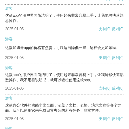
游客
这款app的用户界面简洁明了，使用起来非常容易上手，让我能够快速熟
悉操作。
2025-01-05
支持
[0]
反对
[0]
游客
这款加速器app的价格有点贵，可以适当降低一些，这样会更加亲民。
2025-01-05
支持
[0]
反对
[0]
游客
这款app的用户界面简洁明了，使用起来非常容易上手，让我能够快速熟
悉操作。我不用看说明书，就可以轻松使用这款app。
2025-01-05
支持
[0]
反对
[0]
游客
这款办公软件的功能非常全面，涵盖了文档、表格、演示文稿等各个方
面。我可以使用它来完成日常办公的所有任务，非常方便。
2025-01-05
支持
[0]
反对
[0]
游客