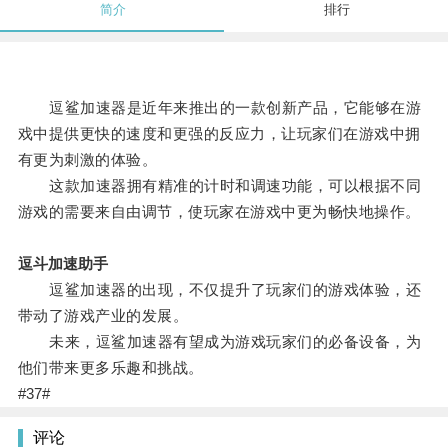
简介
排行
逗鲨加速器是近年来推出的一款创新产品，它能够在游
戏中提供更快的速度和更强的反应力，让玩家们在游戏中拥
有更为刺激的体验。
这款加速器拥有精准的计时和调速功能，可以根据不同
游戏的需要来自由调节，使玩家在游戏中更为畅快地操作。
逗斗加速助手
逗鲨加速器的出现，不仅提升了玩家们的游戏体验，还
带动了游戏产业的发展。
未来，逗鲨加速器有望成为游戏玩家们的必备设备，为
他们带来更多乐趣和挑战。
#37#
评论