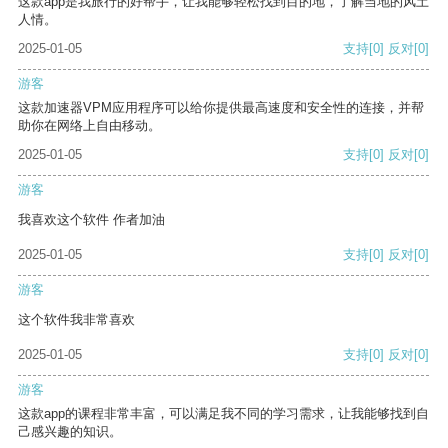
这款app是我旅行的好帮手，让我能够轻松找到目的地，了解当地的风土
人情。
2025-01-05
支持
[0]
反对
[0]
游客
这款加速器VPM应用程序可以给你提供最高速度和安全性的连接，并帮
助你在网络上自由移动。
2025-01-05
支持
[0]
反对
[0]
游客
我喜欢这个软件 作者加油
2025-01-05
支持
[0]
反对
[0]
游客
这个软件我非常喜欢
2025-01-05
支持
[0]
反对
[0]
游客
这款app的课程非常丰富，可以满足我不同的学习需求，让我能够找到自
己感兴趣的知识。