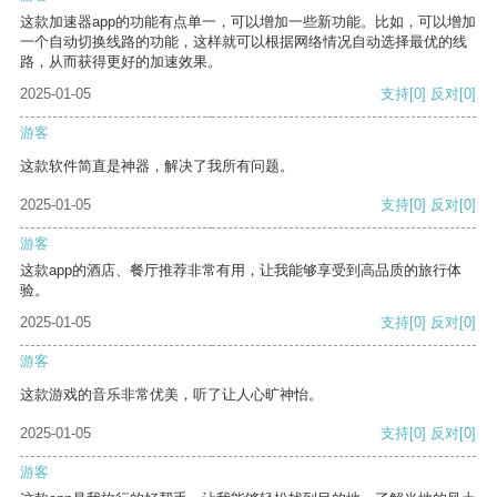
这款加速器app的功能有点单一，可以增加一些新功能。比如，可以增加
一个自动切换线路的功能，这样就可以根据网络情况自动选择最优的线
路，从而获得更好的加速效果。
2025-01-05
支持
[0]
反对
[0]
游客
这款软件简直是神器，解决了我所有问题。
2025-01-05
支持
[0]
反对
[0]
游客
这款app的酒店、餐厅推荐非常有用，让我能够享受到高品质的旅行体
验。
2025-01-05
支持
[0]
反对
[0]
游客
这款游戏的音乐非常优美，听了让人心旷神怡。
2025-01-05
支持
[0]
反对
[0]
游客