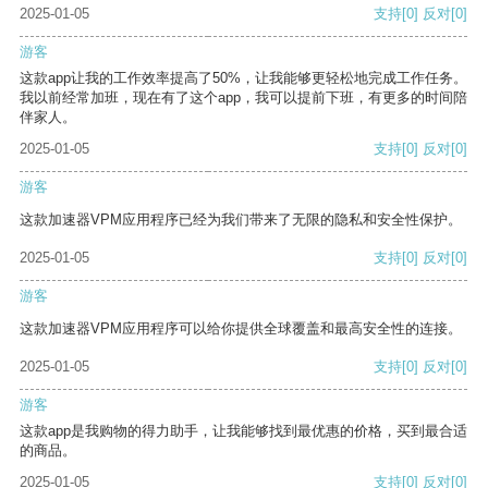
2025-01-05
支持
[0]
反对
[0]
游客
这款app让我的工作效率提高了50%，让我能够更轻松地完成工作任务。
我以前经常加班，现在有了这个app，我可以提前下班，有更多的时间陪
伴家人。
2025-01-05
支持
[0]
反对
[0]
游客
这款加速器VPM应用程序已经为我们带来了无限的隐私和安全性保护。
2025-01-05
支持
[0]
反对
[0]
游客
这款加速器VPM应用程序可以给你提供全球覆盖和最高安全性的连接。
2025-01-05
支持
[0]
反对
[0]
游客
这款app是我购物的得力助手，让我能够找到最优惠的价格，买到最合适
的商品。
2025-01-05
支持
[0]
反对
[0]