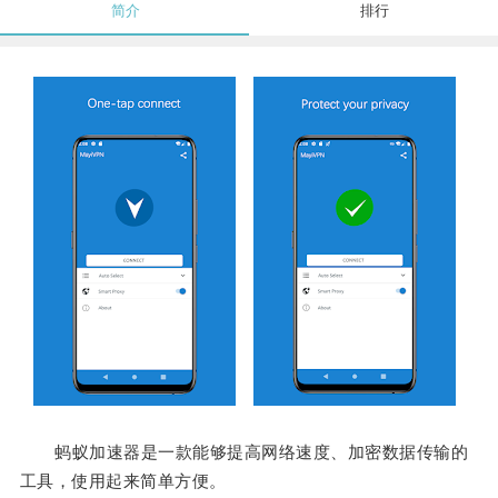
简介
排行
蚂蚁加速器是一款能够提高网络速度、加密数据传输的
工具，使用起来简单方便。