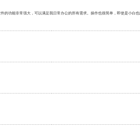
软件的功能非常强大，可以满足我日常办公的所有需求。操作也很简单，即使是小白也