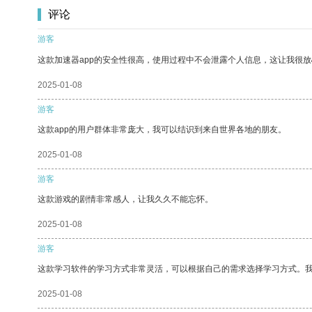
评论
游客
这款加速器app的安全性很高，使用过程中不会泄露个人信息，这让我很
2025-01-08
游客
这款app的用户群体非常庞大，我可以结识到来自世界各地的朋友。
2025-01-08
游客
这款游戏的剧情非常感人，让我久久不能忘怀。
2025-01-08
游客
这款学习软件的学习方式非常灵活，可以根据自己的需求选择学习方式。
2025-01-08