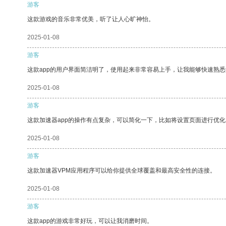
游客
这款游戏的音乐非常优美，听了让人心旷神怡。
2025-01-08
游客
这款app的用户界面简洁明了，使用起来非常容易上手，让我能够快速熟
2025-01-08
游客
这款加速器app的操作有点复杂，可以简化一下，比如将设置页面进行优化
2025-01-08
游客
这款加速器VPM应用程序可以给你提供全球覆盖和最高安全性的连接。
2025-01-08
游客
这款app的游戏非常好玩，可以让我消磨时间。