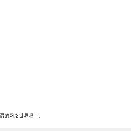
滑的网络世界吧！。