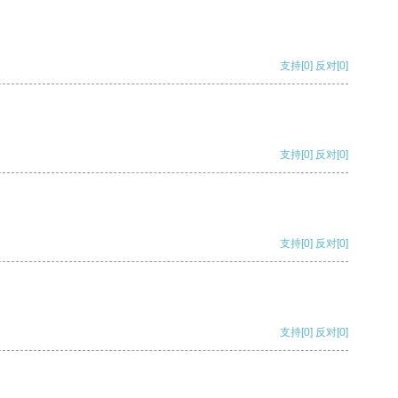
支持
[0]
反对
[0]
支持
[0]
反对
[0]
支持
[0]
反对
[0]
支持
[0]
反对
[0]