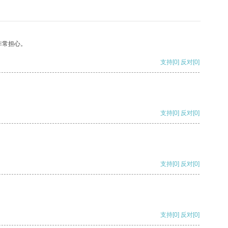
非常担心。
支持
[0]
反对
[0]
支持
[0]
反对
[0]
支持
[0]
反对
[0]
支持
[0]
反对
[0]