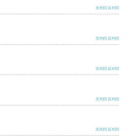
支持
[0]
反对
[0]
支持
[0]
反对
[0]
支持
[0]
反对
[0]
支持
[0]
反对
[0]
支持
[0]
反对
[0]