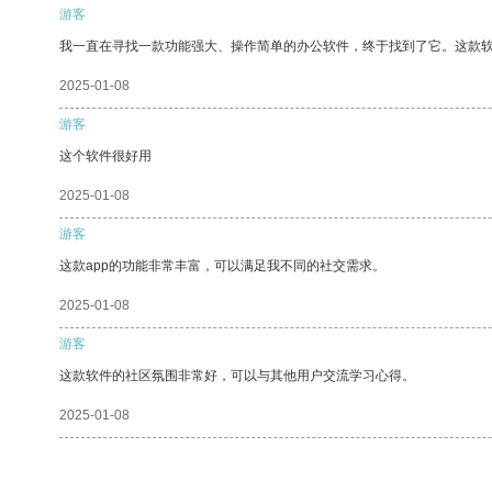
游客
我一直在寻找一款功能强大、操作简单的办公软件，终于找到了它。这款
2025-01-08
游客
这个软件很好用
2025-01-08
游客
这款app的功能非常丰富，可以满足我不同的社交需求。
2025-01-08
游客
这款软件的社区氛围非常好，可以与其他用户交流学习心得。
2025-01-08