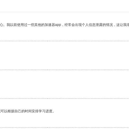
放心。我以前使用过一些其他的加速器app，经常会出现个人信息泄露的情况，这让我
我可以根据自己的时间安排学习进度。