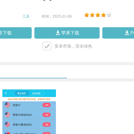
工具
|
时间：2025-01-08
|
卓下载
苹果下载
安卓市场，安全绿色