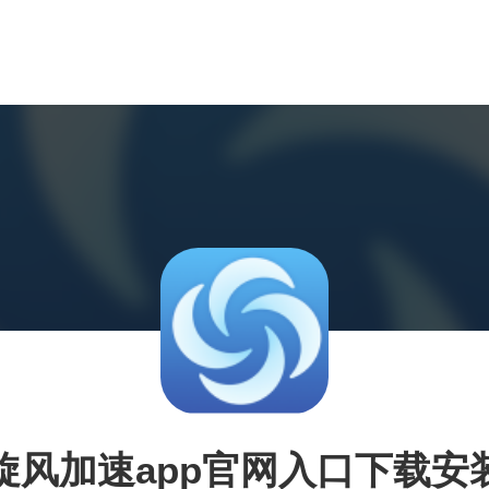
旋风加速app官网入口下载安