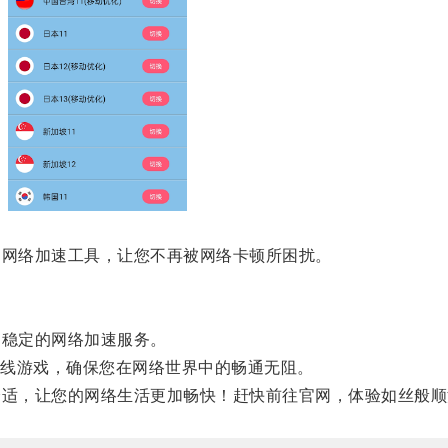
网络加速工具，让您不再被网络卡顿所困扰。
稳定的网络加速服务。
线游戏，确保您在网络世界中的畅通无阻。
适，让您的网络生活更加畅快！赶快前往官网，体验如丝般顺