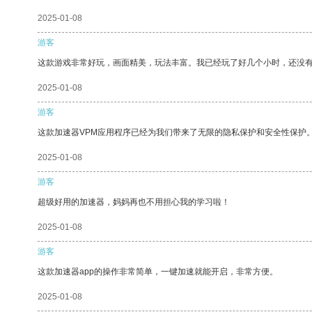
2025-01-08
游客
这款游戏非常好玩，画面精美，玩法丰富。我已经玩了好几个小时，还没
2025-01-08
游客
这款加速器VPM应用程序已经为我们带来了无限的隐私保护和安全性保护
2025-01-08
游客
超级好用的加速器，妈妈再也不用担心我的学习啦！
2025-01-08
游客
这款加速器app的操作非常简单，一键加速就能开启，非常方便。
2025-01-08