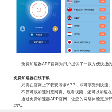
免费加速器APP官网为用户提供了一款方便快捷的
免费加速器在线下载
只需在官网上下载安装该APP，即可享受到快速、
不仅可以加速浏览网页、观看视频，还可以加速在
通过免费加速器APP官网，让您的网络体验更加舒
#37#