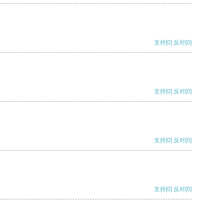
支持
[0]
反对
[0]
支持
[0]
反对
[0]
支持
[0]
反对
[0]
支持
[0]
反对
[0]