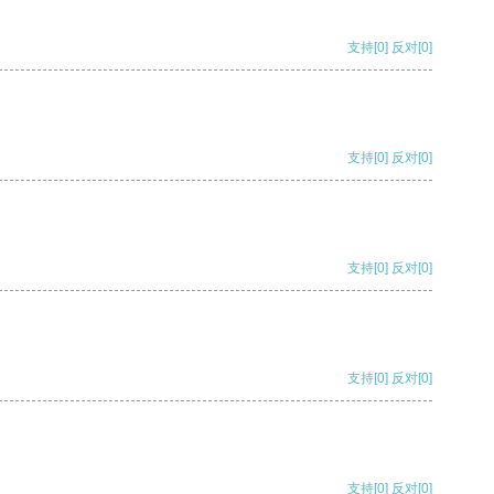
支持
[0]
反对
[0]
支持
[0]
反对
[0]
支持
[0]
反对
[0]
支持
[0]
反对
[0]
支持
[0]
反对
[0]