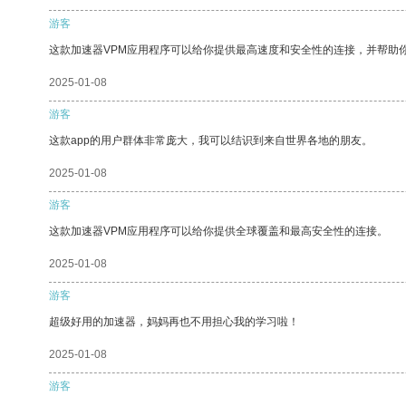
游客
这款加速器VPM应用程序可以给你提供最高速度和安全性的连接，并帮助
2025-01-08
游客
这款app的用户群体非常庞大，我可以结识到来自世界各地的朋友。
2025-01-08
游客
这款加速器VPM应用程序可以给你提供全球覆盖和最高安全性的连接。
2025-01-08
游客
超级好用的加速器，妈妈再也不用担心我的学习啦！
2025-01-08
游客