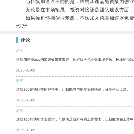
与传统加速器不同的是，跨境加速器免费版为创业者
无论是在市场拓展、投资对接还是团队建设方面，跨
如果你也怀揣创业梦想，不妨加入跨境加速器免费
#37#
评论
游客
这款加速器app的加速效果非常好，玩游戏再也不会出现卡顿、掉线的情况
2025-01-08
游客
这款app是我社交的好帮手，让我能够与朋友保持联系，分享生活点滴。
2025-01-08
游客
这款app的功能非常强大，可以满足我所有的工作需求，让我能够在工作
2025-01-08