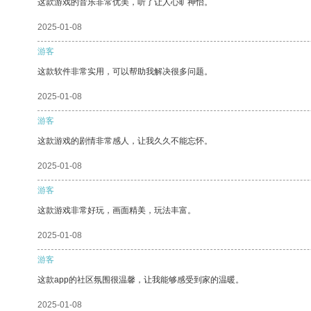
这款游戏的音乐非常优美，听了让人心旷神怡。
2025-01-08
游客
这款软件非常实用，可以帮助我解决很多问题。
2025-01-08
游客
这款游戏的剧情非常感人，让我久久不能忘怀。
2025-01-08
游客
这款游戏非常好玩，画面精美，玩法丰富。
2025-01-08
游客
这款app的社区氛围很温馨，让我能够感受到家的温暖。
2025-01-08