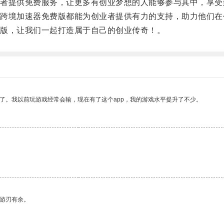
提供免费服务，让更多有创业梦想的人能够参与其中，享受
境加速器免费版都能为创业者提供有力的支持，助力他们在
版，让我们一起打造属于自己的创业传奇！。
了。我以前玩游戏经常会输，现在有了这个app，我的游戏水平提升了不少。
中游刃有余。