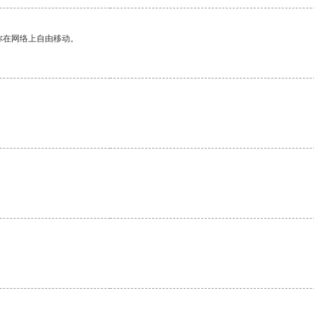
你在网络上自由移动。