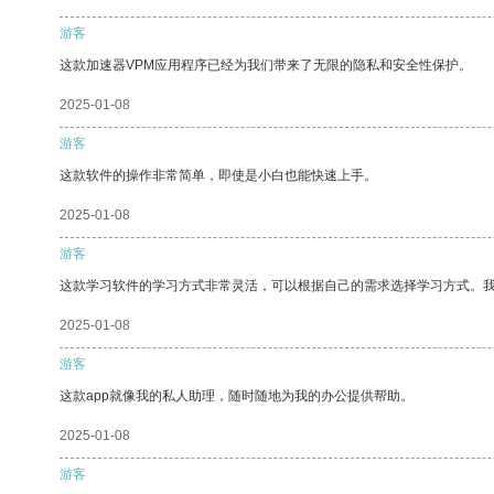
游客
这款加速器VPM应用程序已经为我们带来了无限的隐私和安全性保护。
2025-01-08
游客
这款软件的操作非常简单，即使是小白也能快速上手。
2025-01-08
游客
这款学习软件的学习方式非常灵活，可以根据自己的需求选择学习方式。
2025-01-08
游客
这款app就像我的私人助理，随时随地为我的办公提供帮助。
2025-01-08
游客