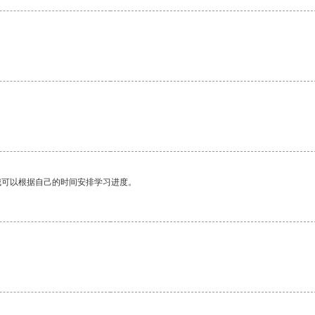
我可以根据自己的时间安排学习进度。