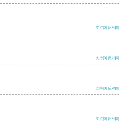
支持
[0]
反对
[0]
支持
[0]
反对
[0]
支持
[0]
反对
[0]
支持
[0]
反对
[0]