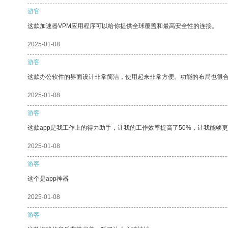
游客
这款加速器VPM应用程序可以给你提供全球覆盖和最高安全性的连接。
2025-01-08
游客
这款办公软件的界面设计非常简洁，使用起来非常方便。功能的布局也很
2025-01-08
游客
这款app是我工作上的得力助手，让我的工作效率提高了50%，让我能够
2025-01-08
游客
这个是app神器
2025-01-08
游客