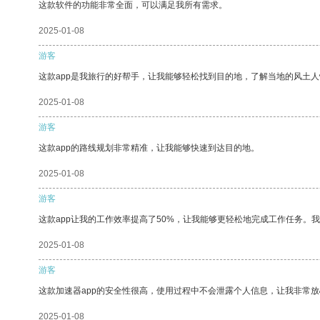
这款软件的功能非常全面，可以满足我所有需求。
2025-01-08
游客
这款app是我旅行的好帮手，让我能够轻松找到目的地，了解当地的风土人
2025-01-08
游客
这款app的路线规划非常精准，让我能够快速到达目的地。
2025-01-08
游客
这款app让我的工作效率提高了50%，让我能够更轻松地完成工作任务。
2025-01-08
游客
这款加速器app的安全性很高，使用过程中不会泄露个人信息，让我非常放
2025-01-08