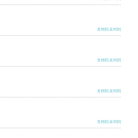
支持
[0]
反对
[0]
支持
[0]
反对
[0]
支持
[0]
反对
[0]
支持
[0]
反对
[0]