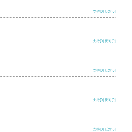
支持
[0]
反对
[0]
支持
[0]
反对
[0]
支持
[0]
反对
[0]
支持
[0]
反对
[0]
支持
[0]
反对
[0]