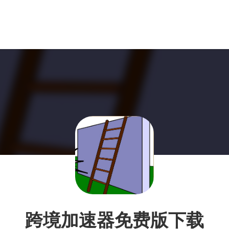
跨境加速器免费版下载