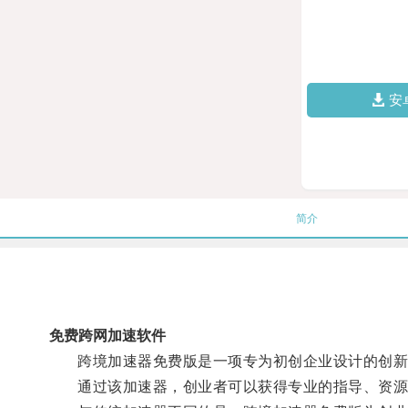
安
简介
免费跨网加速软件
跨境加速器免费版是一项专为初创企业设计的创新
通过该加速器，创业者可以获得专业的指导、资源