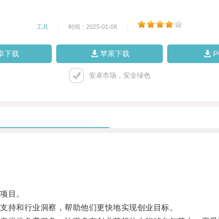
工具
|
时间：2025-01-08
|
卓下载
苹果下载
安卓市场，安全绿色
项目。
支持和行业洞察，帮助他们更快地实现创业目标。