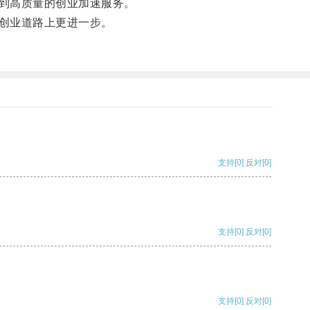
到高质量的创业加速服务。
创业道路上更进一步。
支持
[0]
反对
[0]
支持
[0]
反对
[0]
支持
[0]
反对
[0]