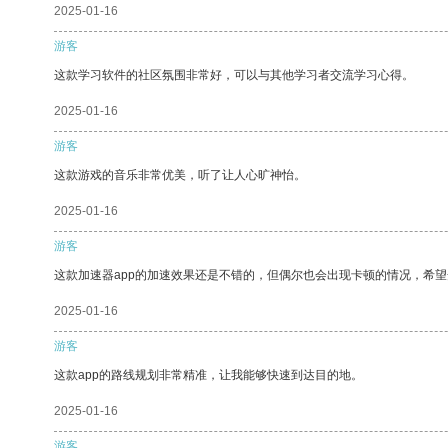
2025-01-16
游客
这款学习软件的社区氛围非常好，可以与其他学习者交流学习心得。
2025-01-16
游客
这款游戏的音乐非常优美，听了让人心旷神怡。
2025-01-16
游客
这款加速器app的加速效果还是不错的，但偶尔也会出现卡顿的情况，希
2025-01-16
游客
这款app的路线规划非常精准，让我能够快速到达目的地。
2025-01-16
游客