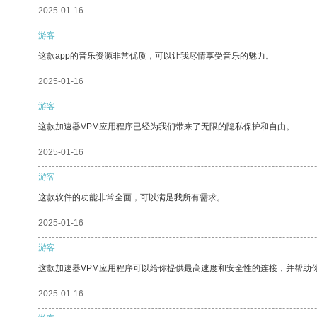
2025-01-16
游客
这款app的音乐资源非常优质，可以让我尽情享受音乐的魅力。
2025-01-16
游客
这款加速器VPM应用程序已经为我们带来了无限的隐私保护和自由。
2025-01-16
游客
这款软件的功能非常全面，可以满足我所有需求。
2025-01-16
游客
这款加速器VPM应用程序可以给你提供最高速度和安全性的连接，并帮助
2025-01-16