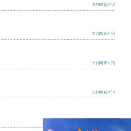
支持
[0]
反对
[0]
支持
[0]
反对
[0]
支持
[0]
反对
[0]
支持
[0]
反对
[0]
支持
[0]
反对
[0]