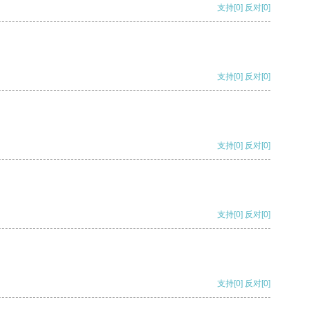
支持
[0]
反对
[0]
支持
[0]
反对
[0]
支持
[0]
反对
[0]
支持
[0]
反对
[0]
支持
[0]
反对
[0]