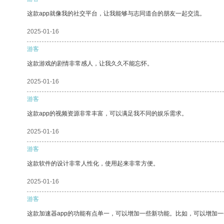
这款app就像我的社交平台，让我能够与志同道合的朋友一起交流。
2025-01-16
游客
这款游戏的剧情非常感人，让我久久不能忘怀。
2025-01-16
游客
这款app的视频资源非常丰富，可以满足我不同的娱乐需求。
2025-01-16
游客
这款软件的设计非常人性化，使用起来非常方便。
2025-01-16
游客
这款加速器app的功能有点单一，可以增加一些新功能。比如，可以增加