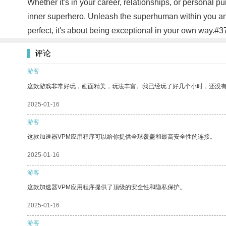
Whether it's in your career, relationships, or personal 
inner superhero. Unleash the superhuman within you an
perfect, it's about being exceptional in your own way.#3
评论
游客
这款游戏非常好玩，画面精美，玩法丰富。我已经玩了好几个小时，还没
2025-01-16
游客
这款加速器VPM应用程序可以给你提供全球覆盖和最高安全性的连接。
2025-01-16
游客
这款加速器VPM应用程序提供了顶级的安全性和隐私保护。
2025-01-16
游客