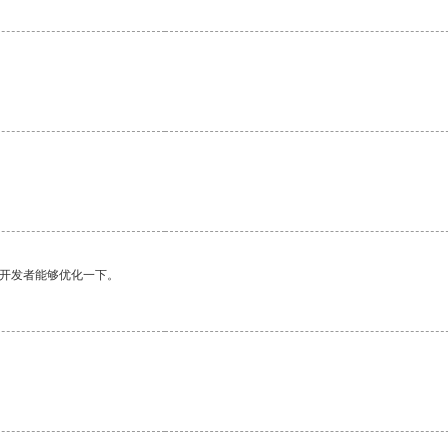
望开发者能够优化一下。