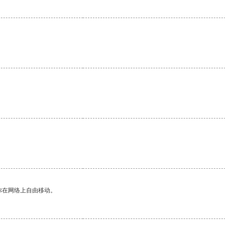
你在网络上自由移动。