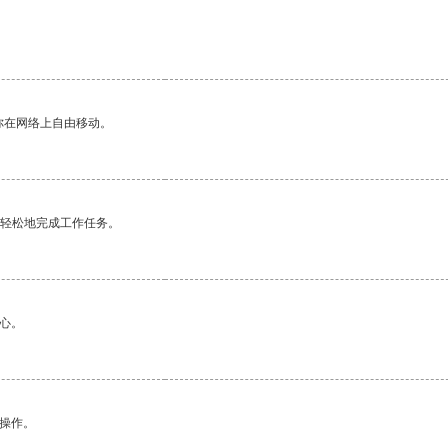
你在网络上自由移动。
更轻松地完成工作任务。
心。
悉操作。