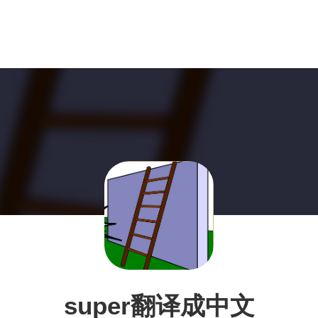
super翻译成中文