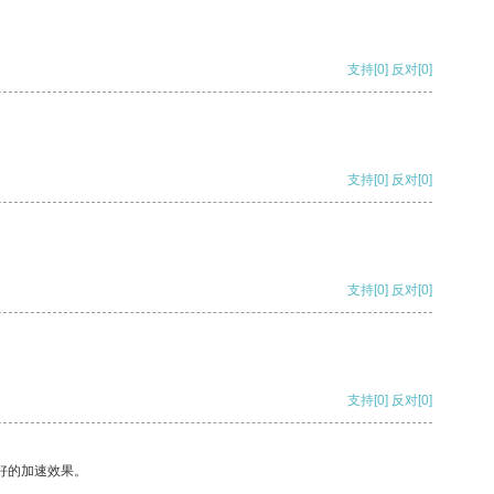
支持
[0]
反对
[0]
支持
[0]
反对
[0]
支持
[0]
反对
[0]
支持
[0]
反对
[0]
好的加速效果。