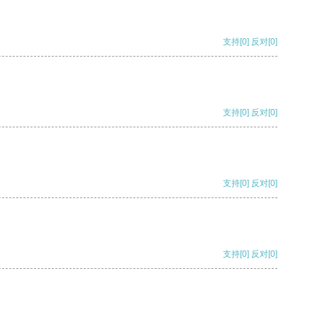
支持
[0]
反对
[0]
支持
[0]
反对
[0]
支持
[0]
反对
[0]
支持
[0]
反对
[0]