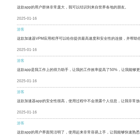
这款app的用户群体非常庞大，我可以结识到来自世界各地的朋友。
2025-01-16
游客
这款加速器VPM应用程序可以给你提供最高速度和安全性的连接，并帮助
2025-01-16
游客
这款app是我工作上的得力助手，让我的工作效率提高了50%，让我能够
2025-01-16
游客
这款加速器app的安全性很高，使用过程中不会泄露个人信息，让我非常放
2025-01-16
游客
这款app的用户界面简洁明了，使用起来非常容易上手，让我能够快速熟