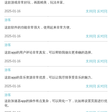
这款游戏非常好玩，画面精美，玩法丰富。
2025-01-16
支持
[0]
反对
[0]
游客
这款软件的功能非常强大，使用起来非常方便。
2025-01-16
支持
[0]
反对
[0]
游客
这款app的用户评论非常真实，可以帮助我做出更准确的选择。
2025-01-16
支持
[0]
反对
[0]
游客
这款app的音乐资源非常优质，可以让我尽情享受音乐的魅力。
2025-01-16
支持
[0]
反对
[0]
游客
这款加速器app的操作有点复杂，可以简化一下，比如将设置页面进行优
化。