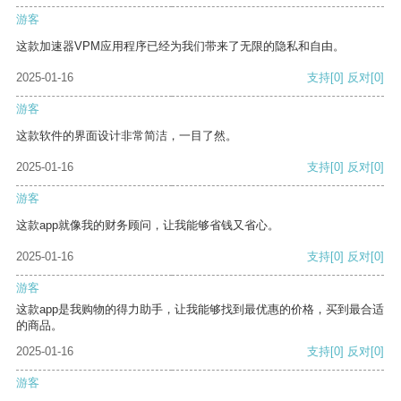
游客
这款加速器VPM应用程序已经为我们带来了无限的隐私和自由。
2025-01-16
支持
[0]
反对
[0]
游客
这款软件的界面设计非常简洁，一目了然。
2025-01-16
支持
[0]
反对
[0]
游客
这款app就像我的财务顾问，让我能够省钱又省心。
2025-01-16
支持
[0]
反对
[0]
游客
这款app是我购物的得力助手，让我能够找到最优惠的价格，买到最合适
的商品。
2025-01-16
支持
[0]
反对
[0]
游客