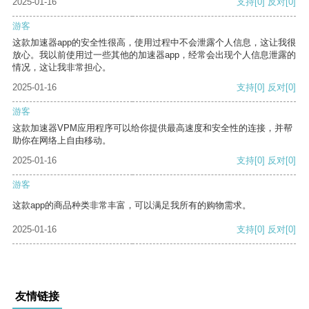
2025-01-16
支持
[0]
反对
[0]
游客
这款加速器app的安全性很高，使用过程中不会泄露个人信息，这让我很
放心。我以前使用过一些其他的加速器app，经常会出现个人信息泄露的
情况，这让我非常担心。
2025-01-16
支持
[0]
反对
[0]
游客
这款加速器VPM应用程序可以给你提供最高速度和安全性的连接，并帮
助你在网络上自由移动。
2025-01-16
支持
[0]
反对
[0]
游客
这款app的商品种类非常丰富，可以满足我所有的购物需求。
2025-01-16
支持
[0]
反对
[0]
友情链接