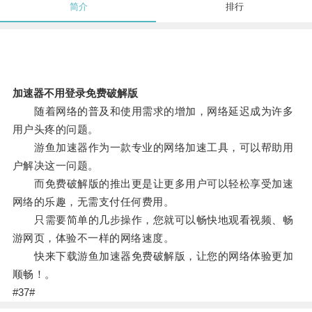
简介
排行
加速器不用登录免费破解版
随着网络的普及和使用需求的增加，网络延迟成为许多
用户头疼的问题。
游鱼加速器作为一款专业的网络加速工具，可以帮助用
户解决这一问题。
而免费破解版的推出更是让更多用户可以轻松享受加速
网络的乐趣，无需支付任何费用。
只需要简单的几步操作，您就可以畅快地观看视频、畅
游网页，体验不一样的网络速度。
快来下载游鱼加速器免费破解版，让您的网络体验更加
顺畅！。
#37#