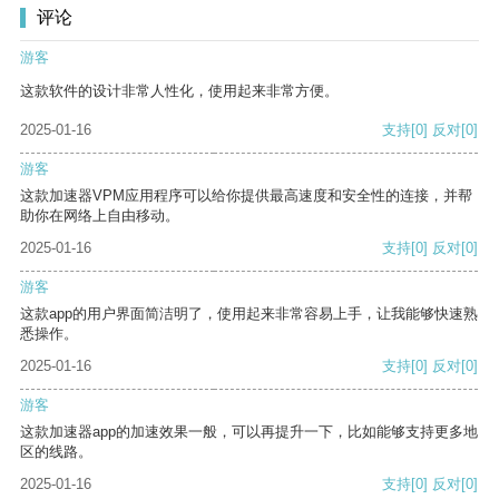
评论
游客
这款软件的设计非常人性化，使用起来非常方便。
2025-01-16
支持
[0]
反对
[0]
游客
这款加速器VPM应用程序可以给你提供最高速度和安全性的连接，并帮
助你在网络上自由移动。
2025-01-16
支持
[0]
反对
[0]
游客
这款app的用户界面简洁明了，使用起来非常容易上手，让我能够快速熟
悉操作。
2025-01-16
支持
[0]
反对
[0]
游客
这款加速器app的加速效果一般，可以再提升一下，比如能够支持更多地
区的线路。
2025-01-16
支持
[0]
反对
[0]