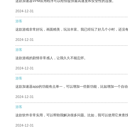
这款加速器VPM应用程序可以给你提供最高速度和安全性的连接。
2024-12-31
游客
这款游戏非常好玩，画面精美，玩法丰富。我已经玩了好几个小时，还没
2024-12-31
游客
这款游戏的剧情非常感人，让我久久不能忘怀。
2024-12-31
游客
这款加速器app的功能有点单一，可以增加一些新功能，比如增加一个自
2024-12-31
游客
这款软件非常实用，可以帮助我解决很多问题。比如，我可以使用它来查
2024-12-31