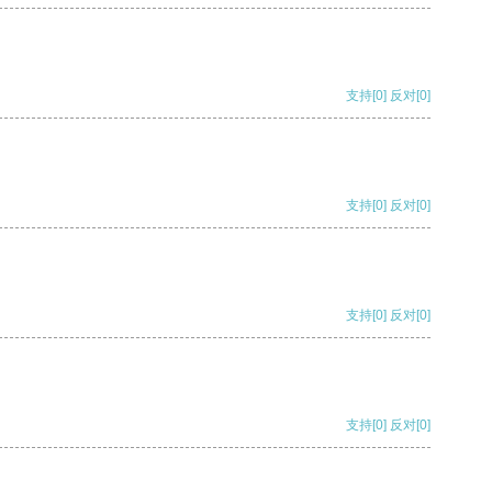
支持
[0]
反对
[0]
支持
[0]
反对
[0]
支持
[0]
反对
[0]
支持
[0]
反对
[0]