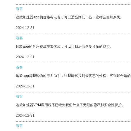
游客
这款加速器app的价格有点贵，可以适当降低一些，这样会更加亲民。
2024-12-31
游客
这款app的音乐资源非常优质，可以让我尽情享受音乐的魅力。
2024-12-31
游客
这款app是我购物的得力助手，让我能够找到最优惠的价格，买到最合适
2024-12-31
游客
这款加速器VPM应用程序已经为我们带来了无限的隐私和安全性保护。
2024-12-31
游客