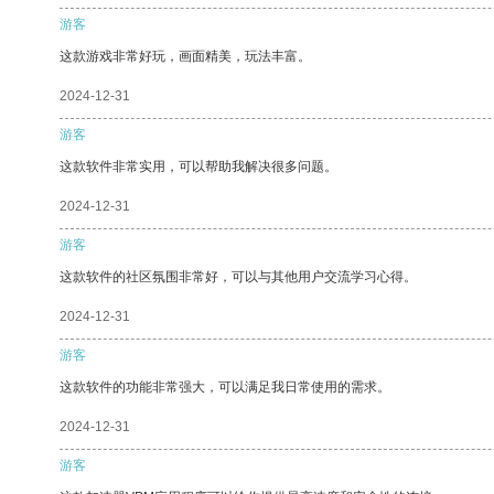
游客
这款游戏非常好玩，画面精美，玩法丰富。
2024-12-31
游客
这款软件非常实用，可以帮助我解决很多问题。
2024-12-31
游客
这款软件的社区氛围非常好，可以与其他用户交流学习心得。
2024-12-31
游客
这款软件的功能非常强大，可以满足我日常使用的需求。
2024-12-31
游客