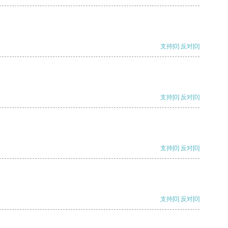
支持
[0]
反对
[0]
支持
[0]
反对
[0]
支持
[0]
反对
[0]
支持
[0]
反对
[0]