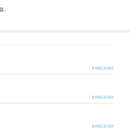
益。
支持
[0]
反对
[0]
支持
[0]
反对
[0]
支持
[0]
反对
[0]