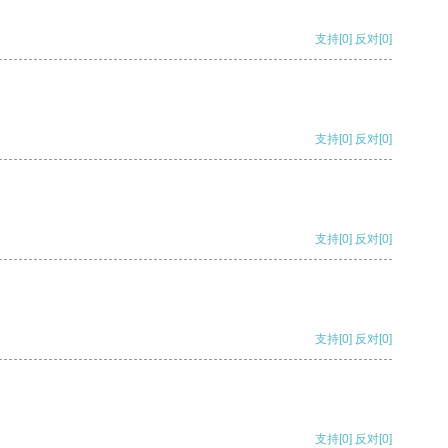
支持
[0]
反对
[0]
支持
[0]
反对
[0]
支持
[0]
反对
[0]
支持
[0]
反对
[0]
支持
[0]
反对
[0]