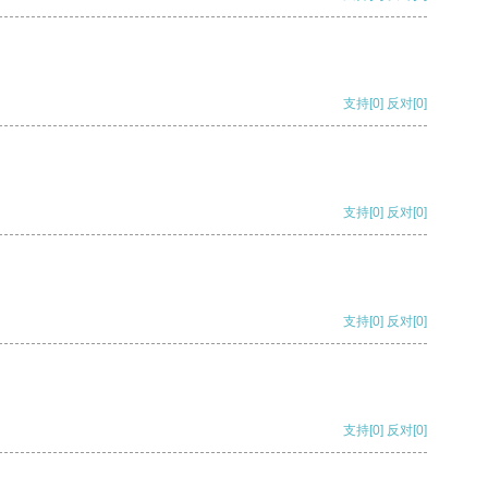
支持
[0]
反对
[0]
支持
[0]
反对
[0]
支持
[0]
反对
[0]
支持
[0]
反对
[0]