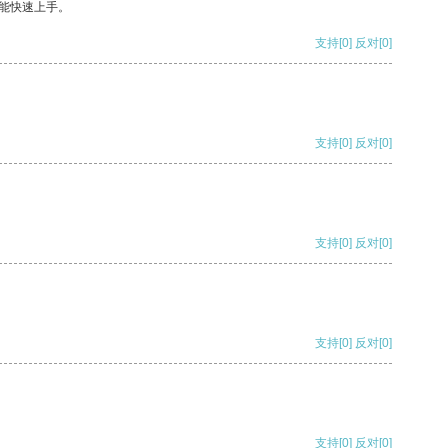
能快速上手。
支持
[0]
反对
[0]
支持
[0]
反对
[0]
支持
[0]
反对
[0]
支持
[0]
反对
[0]
支持
[0]
反对
[0]