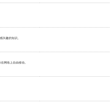
己感兴趣的知识。
你在网络上自由移动。