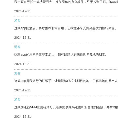
我一直在寻找一款功能强大、操作简单的办公软件，终于找到了它。这款
2024-12-31
游客
这款app的酒店、餐厅推荐非常有用，让我能够享受到高品质的旅行体验。
2024-12-31
游客
这款app的用户群体非常庞大，我可以结识到来自世界各地的朋友。
2024-12-31
游客
这款app是我旅行的好帮手，让我能够轻松找到目的地，了解当地的风土人
2024-12-31
游客
这款加速器VPM应用程序可以给你提供最高速度和安全性的连接，并帮助
2024-12-31