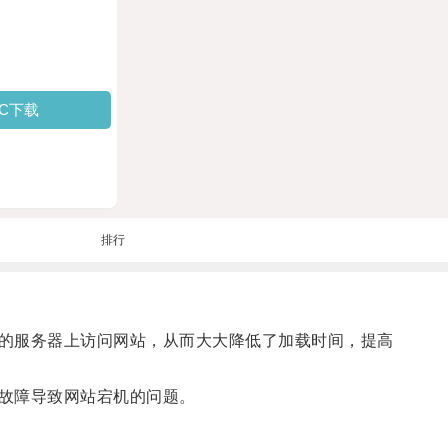
PC下载
排行
的服务器上访问网站，从而大大降低了加载时间，提高
故障导致网站宕机的问题。