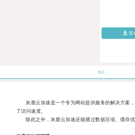
安
简介
灰鹿云加速是一个专为网站提供服务的解决方案，通
了访问速度。
除此之外，灰鹿云加速还能通过数据压缩、缓存优化