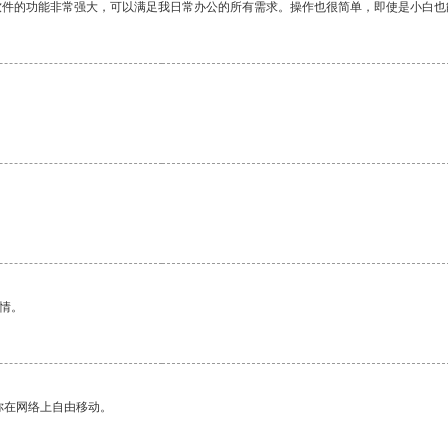
软件的功能非常强大，可以满足我日常办公的所有需求。操作也很简单，即使是小白也
情。
你在网络上自由移动。