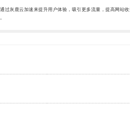
过灰鹿云加速来提升用户体验，吸引更多流量，提高网站收
。