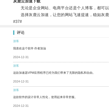
灰鹿云加速下载
无论是企业网站、电商平台还是个人博客，都可以通
选择灰鹿云加速，让您的网站飞速提速，稳如灰鹿
#37#
评论
游客
我喜欢这个软件 作者加油
2024-12-31
游客
这款加速器VPM应用程序已经为我们带来了无限的隐私和自由。
2024-12-31
游客
这款软件的设计非常人性化，使用起来非常舒服。
2024-12-31