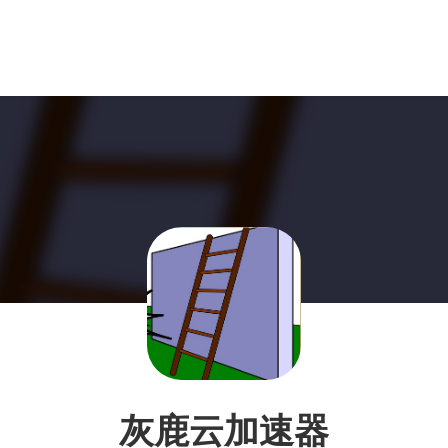
灰鹿云加速器