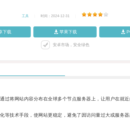
工具
|
时间：2024-12-31
|
卓下载
苹果下载
安卓市场，安全绿色
过将网站内容分布在全球多个节点服务器上，让用户在就近
等技术手段，使网站更稳定，避免了因访问量过大或服务器