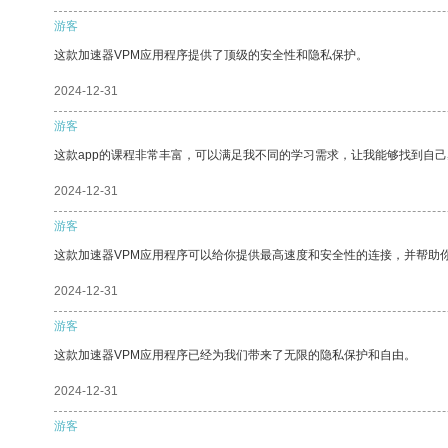
游客
这款加速器VPM应用程序提供了顶级的安全性和隐私保护。
2024-12-31
游客
这款app的课程非常丰富，可以满足我不同的学习需求，让我能够找到自
2024-12-31
游客
这款加速器VPM应用程序可以给你提供最高速度和安全性的连接，并帮助
2024-12-31
游客
这款加速器VPM应用程序已经为我们带来了无限的隐私保护和自由。
2024-12-31
游客