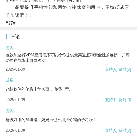
想要提升手机性能和网络连接速度的用户，不妨试试原
子加速吧！。
#37#
评论
游客
这款加速器VPM应用程序可以给你提供最高速度和安全性的连接，并帮
助你在网络上自由移动。
2025-01-09
支持
[0]
反对
[0]
游客
这款软件的价格非常实惠，值得推荐。
2025-01-09
支持
[0]
反对
[0]
游客
超级好用的加速器，妈妈再也不用担心我的学习啦！
2025-01-09
支持
[0]
反对
[0]