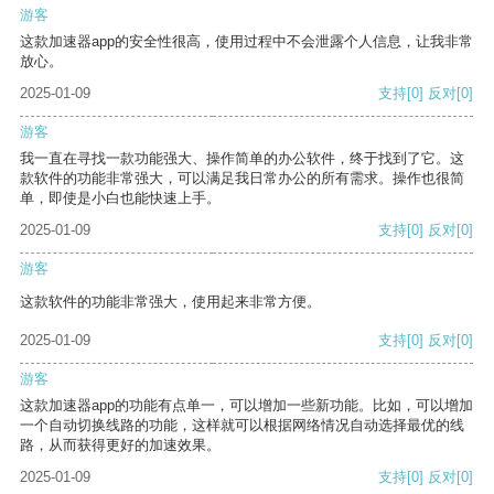
游客
这款加速器app的安全性很高，使用过程中不会泄露个人信息，让我非常
放心。
2025-01-09
支持
[0]
反对
[0]
游客
我一直在寻找一款功能强大、操作简单的办公软件，终于找到了它。这
款软件的功能非常强大，可以满足我日常办公的所有需求。操作也很简
单，即使是小白也能快速上手。
2025-01-09
支持
[0]
反对
[0]
游客
这款软件的功能非常强大，使用起来非常方便。
2025-01-09
支持
[0]
反对
[0]
游客
这款加速器app的功能有点单一，可以增加一些新功能。比如，可以增加
一个自动切换线路的功能，这样就可以根据网络情况自动选择最优的线
路，从而获得更好的加速效果。
2025-01-09
支持
[0]
反对
[0]