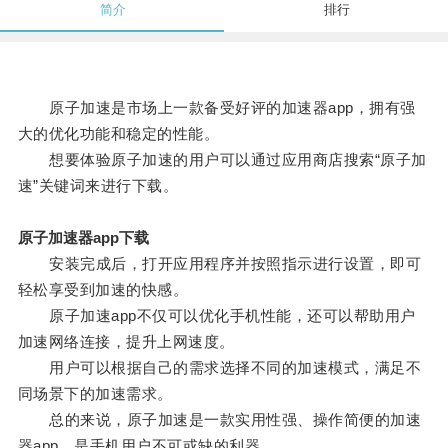
简介
排行
原子加速是市场上一款备受好评的加速器app，拥有强
大的优化功能和稳定的性能。
想要体验原子加速的用户可以通过应用商店搜索“原子加
速”关键词来进行下载。
原子加速器app下载
安装完成后，打开应用程序并按照指示进行设置，即可
轻松享受到加速的快感。
原子加速app不仅可以优化手机性能，还可以帮助用户
加速网络连接，提升上网速度。
用户可以根据自己的需求选择不同的加速模式，满足不
同场景下的加速需求。
总的来说，原子加速是一款实用性强、操作简便的加速
器app，是手机用户不可或缺的利器。