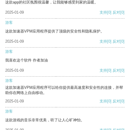
这款app的社区氛围很温馨，让我能够感受到家的温暖。
2025-01-09
支持
[0]
反对
[0]
游客
这款加速器VPM应用程序提供了顶级的安全性和隐私保护。
2025-01-09
支持
[0]
反对
[0]
游客
我喜欢这个软件 作者加油
2025-01-09
支持
[0]
反对
[0]
游客
这款加速器VPM应用程序可以给你提供最高速度和安全性的连接，并帮
助你在网络上自由移动。
2025-01-09
支持
[0]
反对
[0]
游客
这款游戏的音乐非常优美，听了让人心旷神怡。