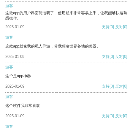
游客
这款app的用户界面简洁明了，使用起来非常容易上手，让我能够快速熟
悉操作。
2025-01-09
支持
[0]
反对
[0]
游客
这款app就像我的私人导游，带我领略世界各地的美景。
2025-01-09
支持
[0]
反对
[0]
游客
这个是app神器
2025-01-09
支持
[0]
反对
[0]
游客
这个软件我非常喜欢
2025-01-09
支持
[0]
反对
[0]
游客