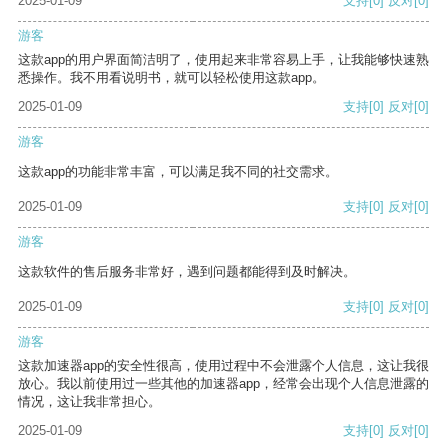
2025-01-09
支持
[0]
反对
[0]
游客
这款app的用户界面简洁明了，使用起来非常容易上手，让我能够快速熟
悉操作。我不用看说明书，就可以轻松使用这款app。
2025-01-09
支持
[0]
反对
[0]
游客
这款app的功能非常丰富，可以满足我不同的社交需求。
2025-01-09
支持
[0]
反对
[0]
游客
这款软件的售后服务非常好，遇到问题都能得到及时解决。
2025-01-09
支持
[0]
反对
[0]
游客
这款加速器app的安全性很高，使用过程中不会泄露个人信息，这让我很
放心。我以前使用过一些其他的加速器app，经常会出现个人信息泄露的
情况，这让我非常担心。
2025-01-09
支持
[0]
反对
[0]