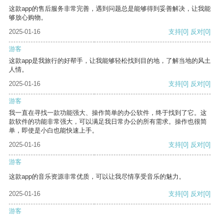
这款app的售后服务非常完善，遇到问题总是能够得到妥善解决，让我能
够放心购物。
2025-01-16
支持
[0]
反对
[0]
游客
这款app是我旅行的好帮手，让我能够轻松找到目的地，了解当地的风土
人情。
2025-01-16
支持
[0]
反对
[0]
游客
我一直在寻找一款功能强大、操作简单的办公软件，终于找到了它。这
款软件的功能非常强大，可以满足我日常办公的所有需求。操作也很简
单，即使是小白也能快速上手。
2025-01-16
支持
[0]
反对
[0]
游客
这款app的音乐资源非常优质，可以让我尽情享受音乐的魅力。
2025-01-16
支持
[0]
反对
[0]
游客