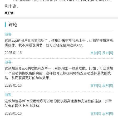
和丰富。
#37#
评论
游客
这款app的用户界面简洁明了，使用起来非常容易上手，让我能够快速熟
悉操作。我不用看说明书，就可以轻松使用这款app。
2025-01-16
支持
[0]
反对
[0]
游客
这款加速器app的功能有点单一，可以增加一些新功能。比如，可以增加
一个自动切换线路的功能，这样就可以根据网络情况自动选择最优的线
路，从而获得更好的加速效果。
2025-01-16
支持
[0]
反对
[0]
游客
这款加速器VPM应用程序可以给你提供最高速度和安全性的连接，并帮
助你在网络上自由移动。
2025-01-16
支持
[0]
反对
[0]