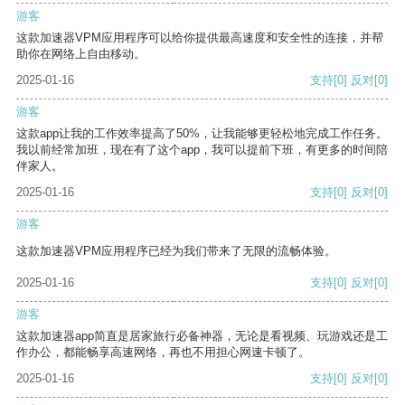
游客
这款加速器VPM应用程序可以给你提供最高速度和安全性的连接，并帮
助你在网络上自由移动。
2025-01-16
支持
[0]
反对
[0]
游客
这款app让我的工作效率提高了50%，让我能够更轻松地完成工作任务。
我以前经常加班，现在有了这个app，我可以提前下班，有更多的时间陪
伴家人。
2025-01-16
支持
[0]
反对
[0]
游客
这款加速器VPM应用程序已经为我们带来了无限的流畅体验。
2025-01-16
支持
[0]
反对
[0]
游客
这款加速器app简直是居家旅行必备神器，无论是看视频、玩游戏还是工
作办公，都能畅享高速网络，再也不用担心网速卡顿了。
2025-01-16
支持
[0]
反对
[0]