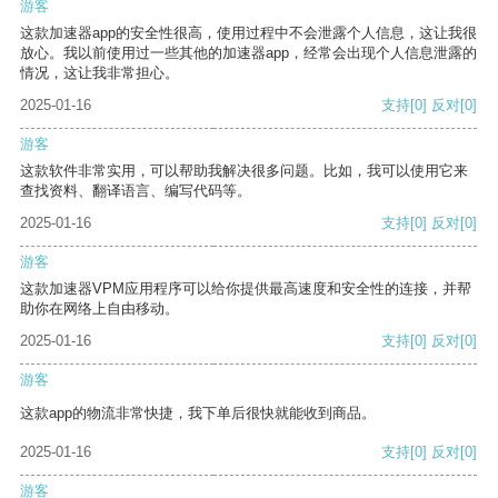
游客
这款加速器app的安全性很高，使用过程中不会泄露个人信息，这让我很
放心。我以前使用过一些其他的加速器app，经常会出现个人信息泄露的
情况，这让我非常担心。
2025-01-16
支持
[0]
反对
[0]
游客
这款软件非常实用，可以帮助我解决很多问题。比如，我可以使用它来
查找资料、翻译语言、编写代码等。
2025-01-16
支持
[0]
反对
[0]
游客
这款加速器VPM应用程序可以给你提供最高速度和安全性的连接，并帮
助你在网络上自由移动。
2025-01-16
支持
[0]
反对
[0]
游客
这款app的物流非常快捷，我下单后很快就能收到商品。
2025-01-16
支持
[0]
反对
[0]
游客