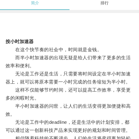
简介
排行
按小时加速器
在这个快节奏的社会中，时间就是金钱。
而半小时加速器的出现无疑是给人们带来了更多的生活
效率和便利。
无论是工作还是生活，只需要将时间设定在半小时加速
器上，就可以将原本需要一小时完成的任务缩短为半小时。
这样不仅能够节约时间，还可以提高工作效率，享受更
多的闲暇时光。
半小时加速器的问世，让人们的生活变得更加便捷和高
效。
无论是工作中的deadline，还是生活中的计划安排，都
可以通过这一创新科技产品来实现更好的规划和时间管理。
相信随着科技的不断进步，人们的生活将变得更加轻松