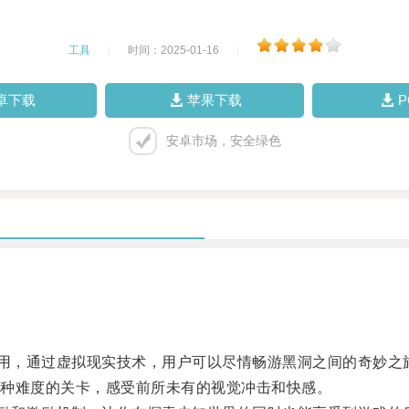
工具
|
时间：2025-01-16
|
卓下载
苹果下载
安卓市场，安全绿色
用，通过虚拟现实技术，用户可以尽情畅游黑洞之间的奇妙之
种难度的关卡，感受前所未有的视觉冲击和快感。