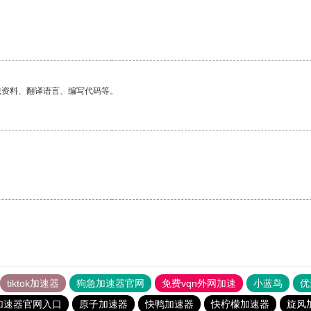
找资料、翻译语言、编写代码等。
tiktok加速器
狗急加速器官网
免费vqn外网加速
小蓝鸟
优
加速器官网入口
原子加速器
快鸭加速器
快柠檬加速器
旋风