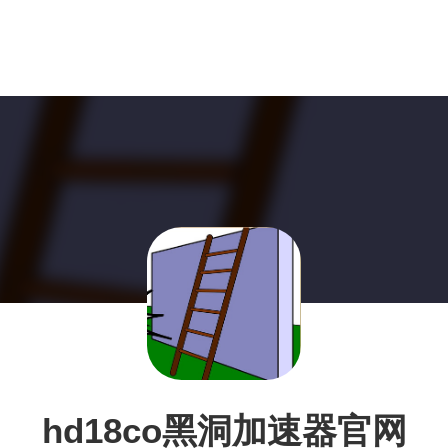
hd18co黑洞加速器官网