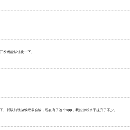
望开发者能够优化一下。
了。我以前玩游戏经常会输，现在有了这个app，我的游戏水平提升了不少。