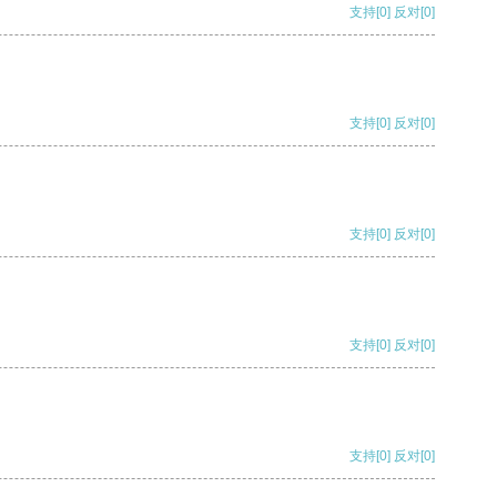
支持
[0]
反对
[0]
支持
[0]
反对
[0]
支持
[0]
反对
[0]
支持
[0]
反对
[0]
支持
[0]
反对
[0]