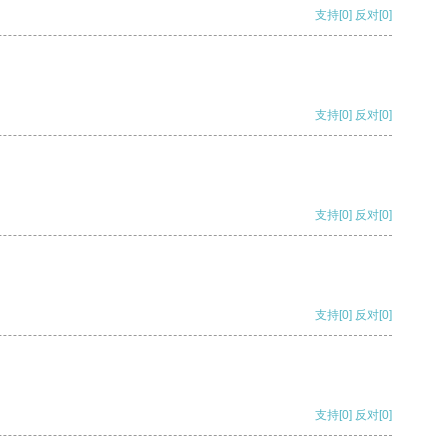
支持
[0]
反对
[0]
支持
[0]
反对
[0]
支持
[0]
反对
[0]
支持
[0]
反对
[0]
支持
[0]
反对
[0]