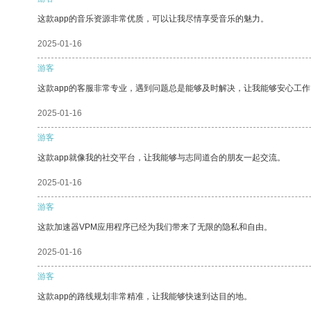
这款app的音乐资源非常优质，可以让我尽情享受音乐的魅力。
2025-01-16
游客
这款app的客服非常专业，遇到问题总是能够及时解决，让我能够安心工作
2025-01-16
游客
这款app就像我的社交平台，让我能够与志同道合的朋友一起交流。
2025-01-16
游客
这款加速器VPM应用程序已经为我们带来了无限的隐私和自由。
2025-01-16
游客
这款app的路线规划非常精准，让我能够快速到达目的地。