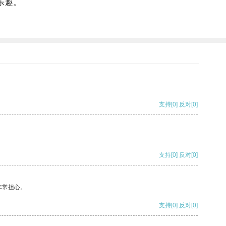
乐趣。
支持
[0]
反对
[0]
支持
[0]
反对
[0]
非常担心。
支持
[0]
反对
[0]