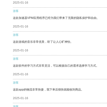
2025-01-16
游客
这款加速器VPM应用程序已经为我们带来了无限的隐私保护和自由。
2025-01-16
游客
这款游戏的音乐非常优美，听了让人心旷神怡。
2025-01-16
游客
这款软件的学习方式非常灵活，可以根据自己的需求选择学习方式。
2025-01-16
游客
这款app的物流非常快捷，我下单后很快就能收到商品。
2025-01-16
游客