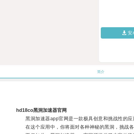
安
简介
hd18co黑洞加速器官网
黑洞加速器app官网是一款极具创意和挑战性的应
在这个应用中，你将面对各种神秘的黑洞，挑战各