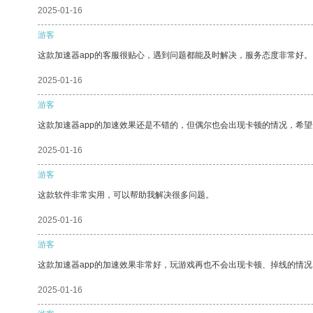
2025-01-16
游客
这款加速器app的客服很贴心，遇到问题都能及时解决，服务态度非常好。
2025-01-16
游客
这款加速器app的加速效果还是不错的，但偶尔也会出现卡顿的情况，希
2025-01-16
游客
这款软件非常实用，可以帮助我解决很多问题。
2025-01-16
游客
这款加速器app的加速效果非常好，玩游戏再也不会出现卡顿、掉线的情况
2025-01-16