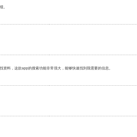
绩。
找资料，这款app的搜索功能非常强大，能够快速找到我需要的信息。