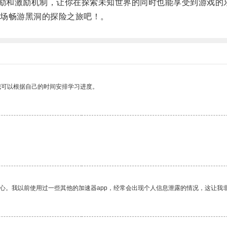
励和激励机制，让你在探索未知世界的同时也能享受到游戏的
场畅游黑洞的探险之旅吧！。
我可以根据自己的时间安排学习进度。
放心。我以前使用过一些其他的加速器app，经常会出现个人信息泄露的情况，这让我