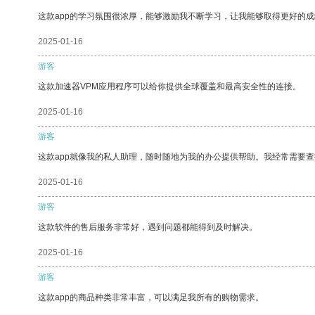
这款app的学习氛围很浓厚，能够激励我不断学习，让我能够取得更好的成
2025-01-16
游客
这款加速器VPM应用程序可以给你提供全球覆盖和最高安全性的连接。
2025-01-16
游客
这款app就像我的私人助理，随时随地为我的办公提供帮助。我经常需要查
2025-01-16
游客
这款软件的售后服务非常好，遇到问题都能得到及时解决。
2025-01-16
游客
这款app的商品种类非常丰富，可以满足我所有的购物需求。