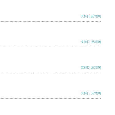
支持
[0]
反对
[0]
支持
[0]
反对
[0]
支持
[0]
反对
[0]
支持
[0]
反对
[0]