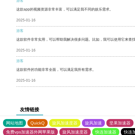
游客
这款app的视频资源非常丰富，可以满足我不同的娱乐需求。
2025-01-16
游客
这款软件非常实用，可以帮助我解决很多问题。比如，我可以使用它来查
2025-01-16
游客
这款软件的功能非常全面，可以满足我所有需求。
2025-01-16
友情链接
网站地图
QuickQ
旋风加速度器
旋风加速
坚果加速器
免费vps加速器外网苹果版
旋风加速度器
快连加速器
快连