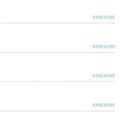
支持
[0]
反对
[0]
支持
[0]
反对
[0]
支持
[0]
反对
[0]
支持
[0]
反对
[0]