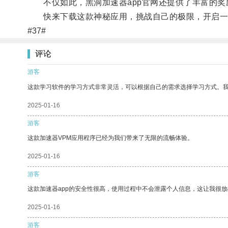
不仅如此，黑洞加速器app官网还提供了丰富的奖
快来下载这款神秘应用，挑战自己的极限，开启一
#37#
评论
游客
这款学习软件的学习方式非常灵活，可以根据自己的需求选择学习方式。
2025-01-16
游客
这款加速器VPM应用程序已经为我们带来了无限的流畅体验。
2025-01-16
游客
这款加速器app的安全性很高，使用过程中不会泄露个人信息，这让我很
2025-01-16
游客