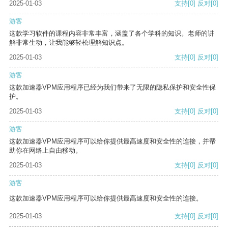
2025-01-03
支持
[0]
反对
[0]
游客
这款学习软件的课程内容非常丰富，涵盖了各个学科的知识。老师的讲
解非常生动，让我能够轻松理解知识点。
2025-01-03
支持
[0]
反对
[0]
游客
这款加速器VPM应用程序已经为我们带来了无限的隐私保护和安全性保
护。
2025-01-03
支持
[0]
反对
[0]
游客
这款加速器VPM应用程序可以给你提供最高速度和安全性的连接，并帮
助你在网络上自由移动。
2025-01-03
支持
[0]
反对
[0]
游客
这款加速器VPM应用程序可以给你提供最高速度和安全性的连接。
2025-01-03
支持
[0]
反对
[0]