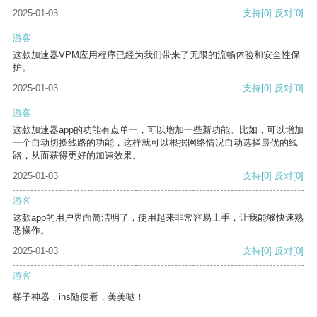
2025-01-03
支持
[0]
反对
[0]
游客
这款加速器VPM应用程序已经为我们带来了无限的流畅体验和安全性保
护。
2025-01-03
支持
[0]
反对
[0]
游客
这款加速器app的功能有点单一，可以增加一些新功能。比如，可以增加
一个自动切换线路的功能，这样就可以根据网络情况自动选择最优的线
路，从而获得更好的加速效果。
2025-01-03
支持
[0]
反对
[0]
游客
这款app的用户界面简洁明了，使用起来非常容易上手，让我能够快速熟
悉操作。
2025-01-03
支持
[0]
反对
[0]
游客
梯子神器，ins随便看，美美哒！