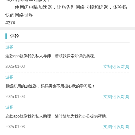
使用闪电喵加速器，让您告别网络卡顿和延迟，体验畅
快的网络世界。
#37#
评论
游客
这款app就像我的私人导师，带领我探索知识的奥秘。
2025-01-03
支持
[0]
反对
[0]
游客
超级好用的加速器，妈妈再也不用担心我的学习啦！
2025-01-03
支持
[0]
反对
[0]
游客
这款app就像我的私人助理，随时随地为我的办公提供帮助。
2025-01-03
支持
[0]
反对
[0]