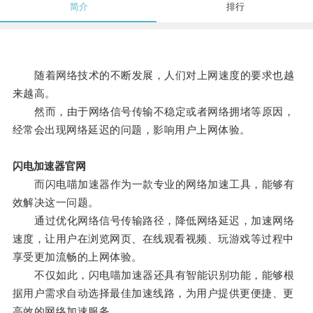
简介
排行
随着网络技术的不断发展，人们对上网速度的要求也越
来越高。
然而，由于网络信号传输不稳定或者网络拥堵等原因，
经常会出现网络延迟的问题，影响用户上网体验。
闪电加速器官网
而闪电喵加速器作为一款专业的网络加速工具，能够有
效解决这一问题。
通过优化网络信号传输路径，降低网络延迟，加速网络
速度，让用户在浏览网页、在线观看视频、玩游戏等过程中
享受更加流畅的上网体验。
不仅如此，闪电喵加速器还具有智能识别功能，能够根
据用户需求自动选择最佳加速线路，为用户提供更便捷、更
高效的网络加速服务。