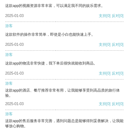
这款app的视频资源非常丰富，可以满足我不同的娱乐需求。
2025-01-03
支持
[0]
反对
[0]
游客
这款软件的操作非常简单，即使是小白也能快速上手。
2025-01-03
支持
[0]
反对
[0]
游客
这款app的物流非常快捷，我下单后很快就能收到商品。
2025-01-03
支持
[0]
反对
[0]
游客
这款app的酒店、餐厅推荐非常有用，让我能够享受到高品质的旅行体
验。
2025-01-03
支持
[0]
反对
[0]
游客
这款app的售后服务非常完善，遇到问题总是能够得到妥善解决，让我能
够放心购物。