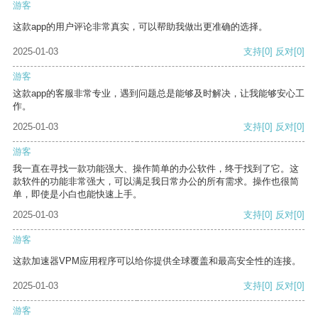
游客
这款app的用户评论非常真实，可以帮助我做出更准确的选择。
2025-01-03
支持
[0]
反对
[0]
游客
这款app的客服非常专业，遇到问题总是能够及时解决，让我能够安心工
作。
2025-01-03
支持
[0]
反对
[0]
游客
我一直在寻找一款功能强大、操作简单的办公软件，终于找到了它。这
款软件的功能非常强大，可以满足我日常办公的所有需求。操作也很简
单，即使是小白也能快速上手。
2025-01-03
支持
[0]
反对
[0]
游客
这款加速器VPM应用程序可以给你提供全球覆盖和最高安全性的连接。
2025-01-03
支持
[0]
反对
[0]
游客